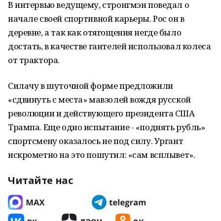
В интервью ведущему, стронгмэн поведал о
начале своей спортивной карьеры. Рос он в
деревне, а так как отягощения негде было
достать, в качестве гантелей использовал колеса
от трактора.
Силачу в шуточной форме предложили
«сдвинуть с места» мавзолей вождя русской
революции и действующего президента США
Трампа. Еще одно испытание - «поднять рубль»
спортсмену оказалось не под силу. Ургант
искрометно на это пошутил: «сам всплывет».
Читайте нас