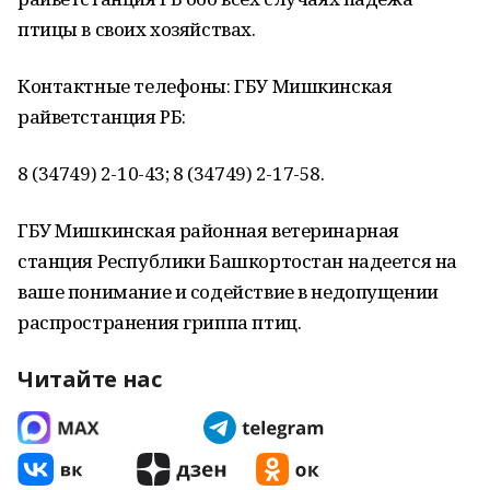
птицы в своих хозяйствах.
Контактные телефоны: ГБУ Мишкинская
райветстанция РБ:
8 (34749) 2-10-43; 8 (34749) 2-17-58.
ГБУ Мишкинская районная ветеринарная
станция Республики Башкортостан надеется на
ваше понимание и содействие в недопущении
распространения гриппа птиц.
Читайте нас