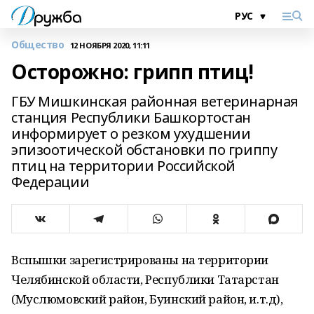
Общество
12 НОЯБРЯ 2020, 11:11
Осторожно: грипп птиц!
ГБУ Мишкинская районная ветеринарная
станция Республики Башкортостан
информирует о резком ухудшении
эпизоотической обстановки по гриппу
птиц на территории Российской
Федерации
Вспышки зарегистрированы на территории
Челябинской области, Республики Татарстан
(Муслюмовский район, Буинский район, и.т.д),