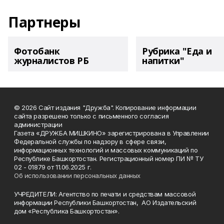
Партнеры
Фотобанк
Рубрика "Еда и
журналистов РБ
напитки"
© 2026 Сайт издания "Дружба". Копирование информации
сайта разрешено только с письменного согласия
администрации
Газета «ДРУЖБА МИШКИНО» зарегистрирована в Управлении
Федеральной службы по надзору в сфере связи,
информационных технологий и массовых коммуникаций по
Республике Башкортостан. Регистрационный номер ПИ № ТУ
02 - 01879 от 11.06.2025 г.
Об использовании персональных данных
УЧРЕДИТЕЛИ: Агентство по печати и средствам массовой
информации Республики Башкортостан, АО Издательский
дом «Республика Башкортостан».