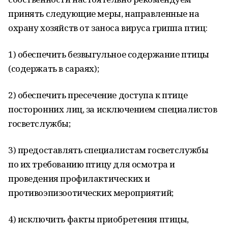
принять следующие меры, направленные на
охрану хозяйств от заноса вируса гриппа птиц:
1) обеспечить безвыгульное содержание птицы
(содержать в сараях);
2) обеспечить пресечение доступа к птице
посторонних лиц, за исключением специалистов
госветслужбы;
3) предоставлять специалистам госветслужбы
по их требованию птицу для осмотра и
проведения профилактических и
противоэпизоотических мероприятий;
4) исключить факты приобретения птицы,