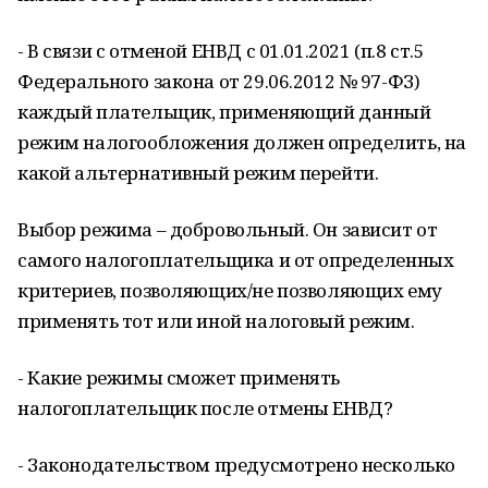
- В связи с отменой ЕНВД с 01.01.2021 (п.8 ст.5
Федерального закона от 29.06.2012 № 97-ФЗ)
каждый плательщик, применяющий данный
режим налогообложения должен определить, на
какой альтернативный режим перейти.
Выбор режима – добровольный. Он зависит от
самого налогоплательщика и от определенных
критериев, позволяющих/не позволяющих ему
применять тот или иной налоговый режим.
- Какие режимы сможет применять
налогоплательщик после отмены ЕНВД?
- Законодательством предусмотрено несколько