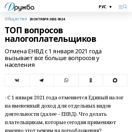
Общество
20 ОКТЯБРЯ 2020, 09:24
ТОП вопросов
налогоплательщиков
Отмена ЕНВД с 1 января 2021 года
вызывает все больше вопросов у
населения
- С 1 января 2021 года отменяется Единый налог
на вмененный доход для отдельных видов
деятельности (далее – ЕНВД). Что делать
плательщикам, которые сегодня применяют
именно этот режим налогообложения?