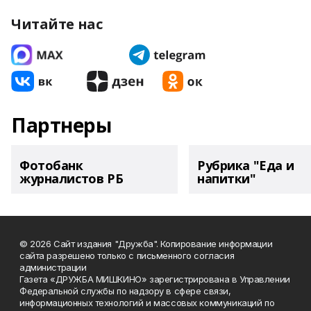
Читайте нас
Партнеры
Фотобанк
Рубрика "Еда и
журналистов РБ
напитки"
© 2026 Сайт издания "Дружба". Копирование информации
сайта разрешено только с письменного согласия
администрации
Газета «ДРУЖБА МИШКИНО» зарегистрирована в Управлении
Федеральной службы по надзору в сфере связи,
информационных технологий и массовых коммуникаций по