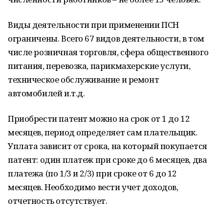
Виды деятельности при применении ПСН
ограничены. Всего 67 видов деятельности, в том
числе розничная торговля, сфера общественного
питания, перевозка, парикмахерские услуги,
техническое обслуживание и ремонт
автомобилей и.т.д.
Приобрести патент можно на срок от 1 до 12
месяцев, период определяет сам плательщик.
Уплата зависит от срока, на который покупается
патент: один платеж при сроке до 6 месяцев, два
платежа (по 1/3 и 2/3) при сроке от 6 до 12
месяцев. Необходимо вести учет доходов,
отчетность отсутствует.