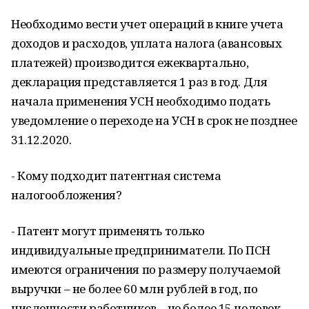
Необходимо вести учет операций в книге учета
доходов и расходов, уплата налога (авансовых
платежей) производится ежеквартально,
декларация представляется 1 раз в год. Для
начала применения УСН необходимо подать
уведомление о переходе на УСН в срок не позднее
31.12.2020.
- Кому подходит патентная система
налогообложения?
- Патент могут применять только
индивидуальные предприниматели. По ПСН
имеются ограничения по размеру получаемой
выручки – не более 60 млн рублей в год, по
численности работников – не более 15 человек.