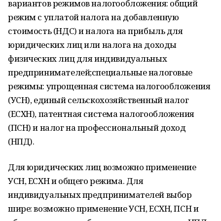
вариантов режимов налогообложения: общий
режим с уплатой налога на добавленную
стоимость (НДС) и налога на прибыль для
юридических лиц или налога на доходы
физических лиц для индивидуальных
предпринимателей;специальные налоговые
режимы: упрощенная система налогообложения
(УСН), единый сельскохозяйственный налог
(ЕСХН), патентная система налогообложения
(ПСН) и налог на профессиональный доход
(НПД).
Для юридических лиц возможно применение
УСН, ЕСХН и общего режима. Для
индивидуальных предпринимателей выбор
шире: возможно применение УСН, ЕСХН, ПСН и