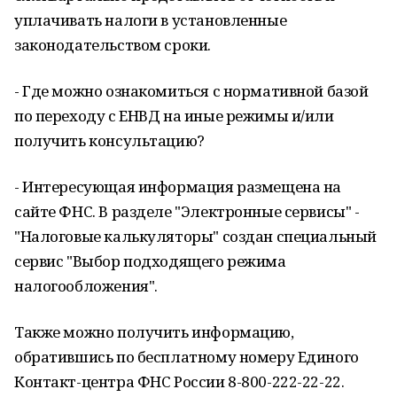
уплачивать налоги в установленные
законодательством сроки.
- Где можно ознакомиться с нормативной базой
по переходу с ЕНВД на иные режимы и/или
получить консультацию?
- Интересующая информация размещена на
сайте ФНС. В разделе "Электронные сервисы" -
"Налоговые калькуляторы" создан специальный
сервис "Выбор подходящего режима
налогообложения".
Также можно получить информацию,
обратившись по бесплатному номеру Единого
Контакт-центра ФНС России 8-800-222-22-22.