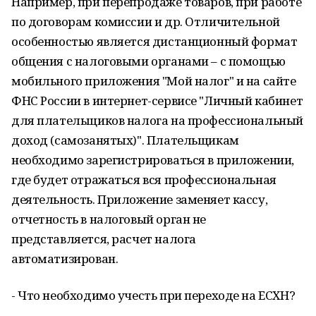
Например, при перепродаже товаров, при работе
по договорам комиссии и др. Отличительной
особенностью является дистанционный формат
общения с налоговыми органами – с помощью
мобильного приложения "Мой налог" и на сайте
ФНС России в интернет-сервисе "Личный кабинет
для плательщиков налога на профессиональный
доход (самозанятых)". Плательщикам
необходимо зарегистрироваться в приложении,
где будет отражаться вся профессиональная
деятельность. Приложение заменяет кассу,
отчетность в налоговый орган не
представляется, расчет налога
автоматизирован.
- Что необходимо учесть при переходе на ЕСХН?