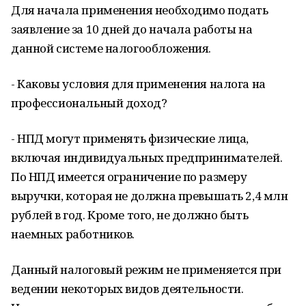
Для начала применения необходимо подать
заявление за 10 дней до начала работы на
данной системе налогообложения.
- Каковы условия для применения налога на
профессиональный доход?
- НПД могут применять физические лица,
включая индивидуальных предпринимателей.
По НПД имеется ограничение по размеру
выручки, которая не должна превышать 2,4 млн
рублей в год. Кроме того, не должно быть
наемных работников.
Данный налоговый режим не применяется при
ведении некоторых видов деятельности.