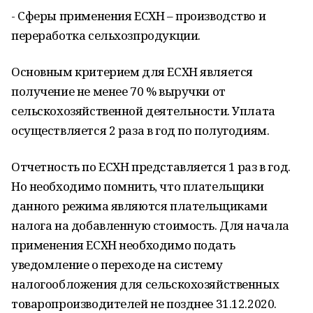
- Сферы применения ЕСХН – производство и
переработка сельхозпродукции.
Основным критерием для ЕСХН является
получение не менее 70 % выручки от
сельскохозяйственной деятельности. Уплата
осуществляется 2 раза в год по полугодиям.
Отчетность по ЕСХН представляется 1 раз в год.
Но необходимо помнить, что плательщики
данного режима являются плательщиками
налога на добавленную стоимость. Для начала
применения ЕСХН необходимо подать
уведомление о переходе на систему
налогообложения для сельскохозяйственных
товаропроизводителей не позднее 31.12.2020.