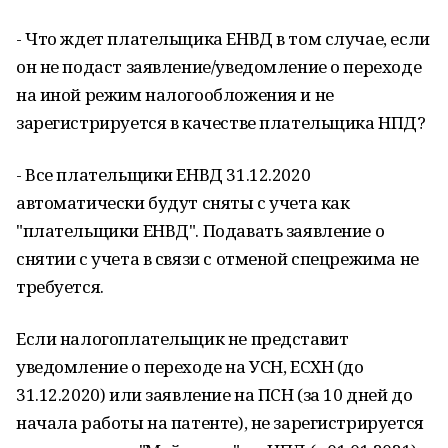
- Что ждет плательщика ЕНВД в том случае, если
он не подаст заявление/уведомление о переходе
на иной режим налогообложения и не
зарегистрируется в качестве плательщика НПД?
- Все плательщики ЕНВД 31.12.2020
автоматически будут сняты с учета как
"плательщики ЕНВД". Подавать заявление о
снятии с учета в связи с отменой спецрежима не
требуется.
Если налогоплательщик не представит
уведомление о переходе на УСН, ЕСХН (до
31.12.2020) или заявление на ПСН (за 10 дней до
начала работы на патенте), не зарегистрируется