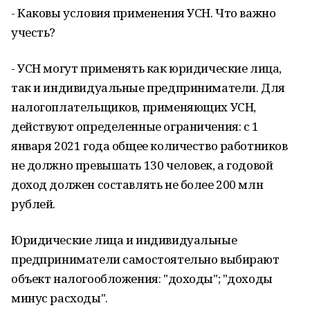
- Каковы условия применения УСН. Что важно
учесть?
- УСН могут применять как юридические лица,
так и индивидуальные предприниматели. Для
налогоплательщиков, применяющих УСН,
действуют определенные ограничения: с 1
января 2021 года общее количество работников
не должно превышать 130 человек, а годовой
доход должен составлять не более 200 млн
рублей.
Юридические лица и индивидуальные
предприниматели самостоятельно выбирают
объект налогообложения: "доходы"; "доходы
минус расходы".