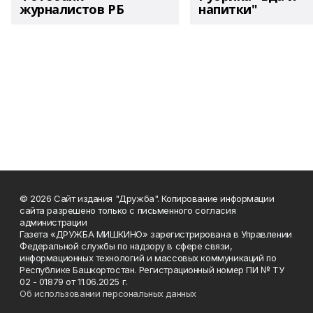
журналистов РБ
напитки"
© 2026 Сайт издания "Дружба". Копирование информации
сайта разрешено только с письменного согласия
администрации
Газета «ДРУЖБА МИШКИНО» зарегистрирована в Управлении
Федеральной службы по надзору в сфере связи,
информационных технологий и массовых коммуникаций по
Республике Башкортостан. Регистрационный номер ПИ № ТУ
02 - 01879 от 11.06.2025 г.
Об использовании персональных данных