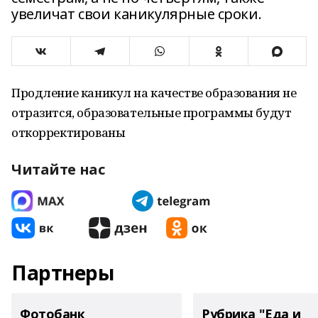
увеличат свои каникулярные сроки.
Продление каникул на качестве образования не
отразится, образовательные программы будут
откорректированы
Читайте нас
Партнеры
Фотобанк
Рубрика "Еда и