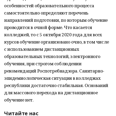
особенностей образовательного процесса
самостоятельно определяют перечень
направлений подготовки, по которым обучение
проводится в очной форме. Что касается
колледжей, то с 5 октября 2020 года для всех
курсов обучение организовано очно, в том числе
с использованием дистанционных
образовательных технологий, электронного
обучения, при строгом соблюдении
рекомендаций Роспотребнадзора. Санитарно-
эпидемиологическая ситуация в колледжах
республики достаточно стабильная. Оснований
для массового перехода на дистанционное
обучение нет.
Читайте нас