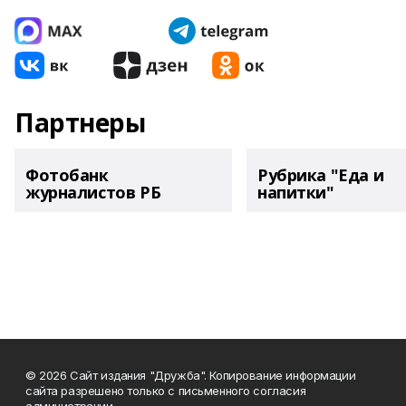
Партнеры
Фотобанк
Рубрика "Еда и
журналистов РБ
напитки"
© 2026 Сайт издания "Дружба". Копирование информации
сайта разрешено только с письменного согласия
администрации