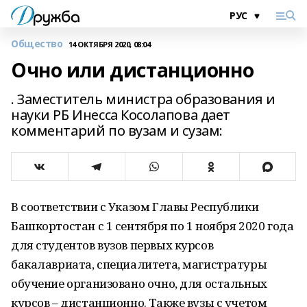
Общество
14 ОКТЯБРЯ 2020, 08:04
Очно или дистанционно
. Заместитель министра образования и
науки РБ Инесса Косолапова дает
комментарий по вузам и сузам:
В соответствии с Указом Главы Республики
Башкортостан с 1 сентября по 1 ноября 2020 года
для студентов вузов первых курсов
бакалавриата, специалитета, магистратуры
обучение организовано очно, для остальных
курсов – дистанционно. Также вузы с учетом