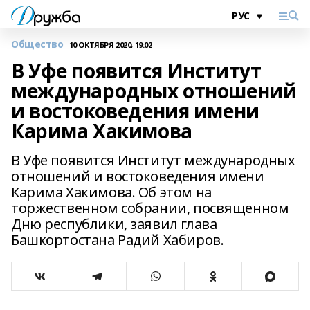
Общество
10 ОКТЯБРЯ 2020, 19:02
В Уфе появится Институт
международных отношений
и востоковедения имени
Карима Хакимова
В Уфе появится Институт международных
отношений и востоковедения имени
Карима Хакимова. Об этом на
торжественном собрании, посвященном
Дню республики, заявил глава
Башкортостана Радий Хабиров.