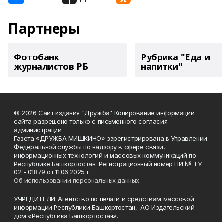
Партнеры
Фотобанк
Рубрика "Еда и
журналистов РБ
напитки"
© 2026 Сайт издания "Дружба". Копирование информации
сайта разрешено только с письменного согласия
администрации
Газета «ДРУЖБА МИШКИНО» зарегистрирована в Управлении
Федеральной службы по надзору в сфере связи,
информационных технологий и массовых коммуникаций по
Республике Башкортостан. Регистрационный номер ПИ № ТУ
02 - 01879 от 11.06.2025 г.
Об использовании персональных данных
УЧРЕДИТЕЛИ: Агентство по печати и средствам массовой
информации Республики Башкортостан, АО Издательский
дом «Республика Башкортостан».