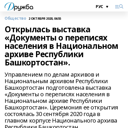
Общество
2 ОКТЯБРЯ 2020, 06:55
Открылась выставка
«Документы о переписях
населения в Национальном
архиве Республики
Башкортостан».
Управлением по делам архивов и
Национальным архивом Республики
Башкортостан подготовлена выставка
«Документы о переписях населения в
Национальном архиве Республики
Башкортостан». Церемония ее открытия
состоялась 30 сентября 2020 года в
главном корпусе Национального архива
Республики Башкортостан.