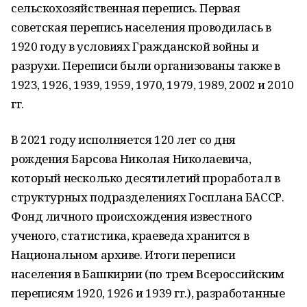
сельскохозяйственная перепись. Первая
советская перепись населения проводилась в
1920 году в условиях Гражданской войны и
разрухи. Переписи были организованы также в
1923, 1926, 1939, 1959, 1970, 1979, 1989, 2002 и 2010
гг.
В 2021 году исполняется 120 лет со дня
рождения Барсова Николая Николаевича,
который несколько десятилетий проработал в
структурных подразделениях Госплана БАССР.
Фонд личного происхождения известного
ученого, статистика, краеведа хранится в
Национальном архиве. Итоги переписи
населения в Башкирии (по трем Всероссийским
переписям 1920, 1926 и 1939 гг.), разработанные