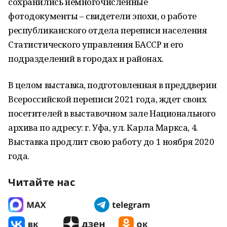
сохранились немногочисленные
фотодокументы – свидетели эпохи, о работе
республиканского отдела переписи населения
Статистического управления БАССР и его
подразделений в городах и районах.
В целом выставка, подготовленная в преддверии
Всероссийской переписи 2021 года, ждет своих
посетителей в выставочном зале Национального
архива по адресу: г. Уфа, ул. Карла Маркса, 4.
Выставка продлит свою работу до 1 ноября 2020
года.
Читайте нас