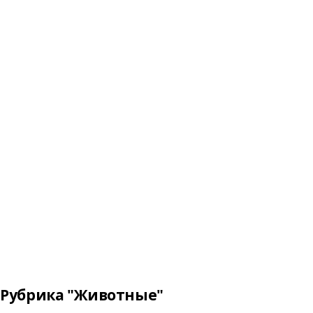
Рубрика "Животные"