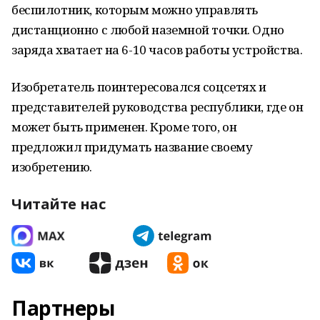
беспилотник, которым можно управлять
дистанционно с любой наземной точки. Одно
заряда хватает на 6-10 часов работы устройства.
Изобретатель поинтересовался соцсетях и
представителей руководства республики, где он
может быть применен. Кроме того, он
предложил придумать название своему
изобретению.
Читайте нас
Партнеры