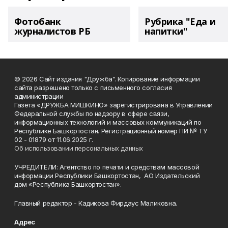
Фотобанк
Рубрика "Еда и
журналистов РБ
напитки"
© 2026 Сайт издания "Дружба". Копирование информации
сайта разрешено только с письменного согласия
администрации
Газета «ДРУЖБА МИШКИНО» зарегистрирована в Управлении
Федеральной службы по надзору в сфере связи,
информационных технологий и массовых коммуникаций по
Республике Башкортостан. Регистрационный номер ПИ № ТУ
02 - 01879 от 11.06.2025 г.
Об использовании персональных данных
УЧРЕДИТЕЛИ: Агентство по печати и средствам массовой
информации Республики Башкортостан, АО Издательский
дом «Республика Башкортостан».
Главный редактор - Кадикова Фирдаус Маликовна.
Адрес