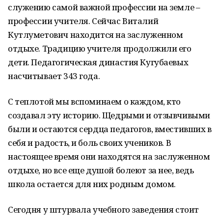
служению самой важной профессии на земле –
профессии учителя. Сейчас Виталий
Кутлуметович находится на заслуженном
отдыхе. Традицию учителя продолжили его
дети. Педагогическая династия Кугубаевых
насчитывает 343 года.
С теплотой мы вспоминаем о каждом, кто
создавал эту историю. Щедрыми и отзывчивыми
были и остаются сердца педагогов, вместивших в
себя и радость, и боль своих учеников. В
настоящее время они находятся на заслуженном
отдыхе, но все еще душой болеют за нее, ведь
школа остается для них родным домом.
Сегодня у штурвала учебного заведения стоит