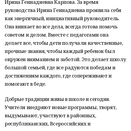
Ирина Геннадиевна Карпова. За время
руководства Ирина Геннадиевна проявила себя
как энергичный, инициативный руководитель.
Она вникает во все дела, всегда готова помочь
советом и делом. Вместе с педагогами она
делает все, чтобы дети получали качественные,
прочные знания, чтобы каждый ребенок был
окружен вниманием и заботой. Это делает школу
большой семьей, где все радуются победам и
достижениям каждого, где сопереживают и
помогают в беде.
Добрые традиции живы в школе и сегодня.
Учителя внедряют новые программы, творят,
выдумывают, участвуют в районных,
республиканских, Всероссийских и