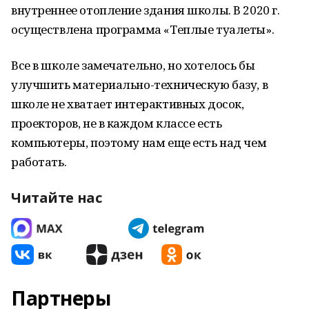
внутреннее отопление здания школы. В 2020 г.
осуществлена программа «Теплые туалеты».
Все в школе замечательно, но хотелось бы
улучшить материально-техническую базу, в
школе не хватает интерактивных досок,
проекторов, не в каждом классе есть
компьютеры, поэтому нам еще есть над чем
работать.
Читайте нас
Партнеры