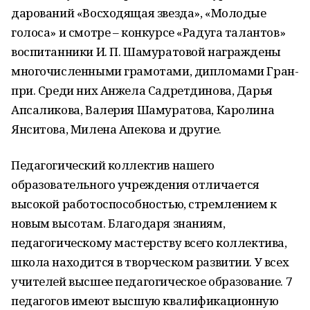
дарований «Восходящая звезда», «Молодые
голоса» и смотре – конкурсе «Радуга талантов»
воспитанники И. П. Шамуратовой награждены
многочисленными грамотами, дипломами Гран-
при. Среди них Анжела Садретдинова, Дарья
Апсаликова, Валерия Шамуратова, Каролина
Янситова, Милена Апекова и другие.
Педагогический коллектив нашего
образовательного учреждения отличается
высокой работоспособностью, стремлением к
новым высотам. Благодаря знаниям,
педагогическому мастерству всего коллектива,
школа находится в творческом развитии. У всех
учителей высшее педагогическое образование. 7
педагогов имеют высшую квалификационную