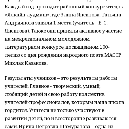
Каждый год проходит районный конкурс чтецов
«Ялкайн лудмаш», где Элина Янситова, Татьяна
Андриянова заняли 1 места (учитель – Е. С.
Янситова). Также они приняли активное участие
на межрегиональном молодежном
литературном конкурсе, посвященном 100-
летию со дня рождения народного поэта МАССР
Миклая Казакова.
Результаты учеников – это результаты работы
учителей. Главное - творческий, умный,
любящий детей и свою работу коллектив
учителей-профессионалов, которым наша школа
гордится. Учителя не только участвуют в
развитии детей, но и всесторонне развиваются
сами. Ирина Петровна Шамуратова – одна из