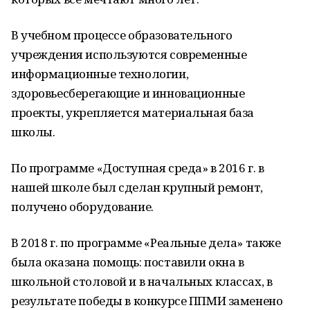
В учебном процессе образовательного
учреждения используются современные
информационные технологии,
здоровьесберегающие и инновационные
проекты, укрепляется материальная база
школы.
По программе «Доступная среда» в 2016 г. в
нашей школе был сделан крупный ремонт,
получено оборудование.
В 2018 г. по программе «Реальные дела» также
была оказана помощь: поставили окна в
школьной столовой и в начальных классах, в
результате победы в конкурсе ППМИ заменено