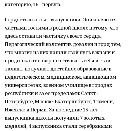
категорию, 16 - первую.
Гордость школы – выпускники. Они являются
частыми гостями в родной школе потому, что
здесь оставили частичку своего сердца.
Педагогический коллектив доволен и горд тем,
что многие из них нашли свой путь в жизни и
продолжают совершенствовать себя и свой
талант, получают достойное образование в
педагогическом, медицинском, авиационном
университетах, военном училище в городах
республики и за ее пределами: Санкт -
Петербурге, Москве, Екатеринбурге, Тюмени,
Ижевске и Перми. За последние 15 лет
выпускники школы получили 7 золотых
медалей, 4 выпускника стали серебряными