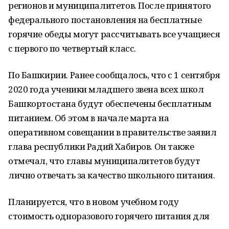
регионов и муниципалитетов. После принятого
федерального постановления на бесплатные
горячие обеды могут рассчитывать все учащиеся
с первого по четвертый класс.
По Башкирии. Ранее сообщалось, что с 1 сентября
2020 года ученики младшего звена всех школ
Башкортостана будут обеспечены бесплатным
питанием. Об этом в начале марта на
оперативном совещании в правительстве заявил
глава республики Радий Хабиров. Он также
отмечал, что главы муниципалитетов будут
лично отвечать за качество школьного питания.
Планируется, что в новом учебном году
стоимость одноразового горячего питания для