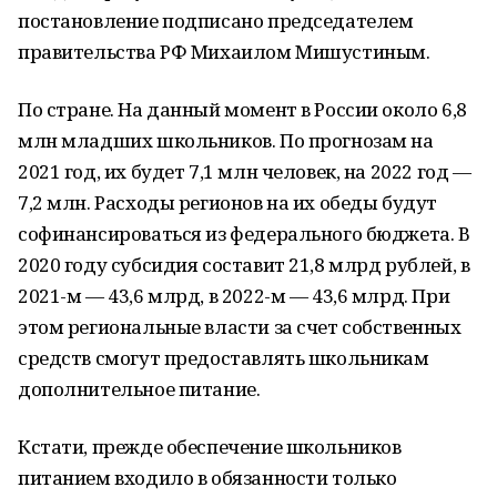
постановление подписано председателем
правительства РФ Михаилом Мишустиным.
По стране. На данный момент в России около 6,8
млн младших школьников. По прогнозам на
2021 год, их будет 7,1 млн человек, на 2022 год —
7,2 млн. Расходы регионов на их обеды будут
софинансироваться из федерального бюджета. В
2020 году субсидия составит 21,8 млрд рублей, в
2021-м — 43,6 млрд, в 2022-м — 43,6 млрд. При
этом региональные власти за счет собственных
средств смогут предоставлять школьникам
дополнительное питание.
Кстати, прежде обеспечение школьников
питанием входило в обязанности только