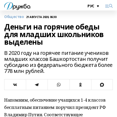
Общество
21 АВГУСТА 2020, 06:30
Деньги на горячие обеды
для младших школьников
выделены
В 2020 году на горячее питание учеников
младших классов Башкортостан получит
субсидию из федерального бюджета более
778 млн рублей.
Напомним, обеспечение учащихся 1-4 классов
бесплатным питанием поручил президент РФ
Владимир Путин. Соответствующее