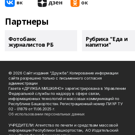
Партнеры
Фотобанк
Рубрика "Еда и
журналистов РБ
напитки"
© 2026 Сайт издания "Дружба". Копирование информации
сайта разрешено только с письменного согласия
администрации
Газета «ДРУЖБА МИШКИНО» зарегистрирована в Управлении
Федеральной службы по надзору в сфере связи,
информационных технологий и массовых коммуникаций по
Республике Башкортостан. Регистрационный номер ПИ № ТУ
02 - 01879 от 11.06.2025 г.
Об использовании персональных данных
УЧРЕДИТЕЛИ: Агентство по печати и средствам массовой
информации Республики Башкортостан, АО Издательский