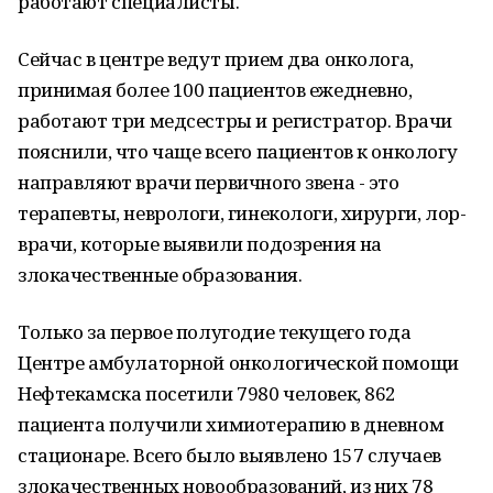
работают специалисты.
Сейчас в центре ведут прием два онколога,
принимая более 100 пациентов ежедневно,
работают три медсестры и регистратор. Врачи
пояснили, что чаще всего пациентов к онкологу
направляют врачи первичного звена - это
терапевты, неврологи, гинекологи, хирурги, лор-
врачи, которые выявили подозрения на
злокачественные образования.
Только за первое полугодие текущего года
Центре амбулаторной онкологической помощи
Нефтекамска посетили 7980 человек, 862
пациента получили химиотерапию в дневном
стационаре. Всего было выявлено 157 случаев
злокачественных новообразований, из них 78