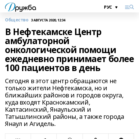
Общество
3 АВГУСТА 2020, 12:34
В Нефтекамске Центр
амбулаторной
онкологической помощи
ежедневно принимает более
100 пациентов в день
Сегодня в этот центр обращаются не
только жители Нефтекамска, но и
ближайших районов и городов округа,
куда входят Краснокамский,
Калтасинский, Янаульский и
Татышлинский районы, а также города
Янаул и Агидель.