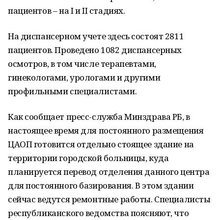
пациентов – на I и II стадиях.
На диспансерном учете здесь состоят 2811
пациентов. Проведено 1082 диспансерных
осмотров, в том числе терапевтами,
гинекологами, урологами и другими
профильными специалистами.
Как сообщает пресс-служба Минздрава РБ, в
настоящее время для постоянного размещения
ЦАОП готовится отдельно стоящее здание на
территории городской больницы, куда
планируется перевод отделения данного центра
для постоянного базирования. В этом здании
сейчас ведутся ремонтные работы. Специалисты
республиканского ведомства поясняют, что