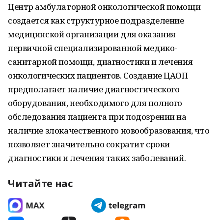
Центр амбулаторной онкологической помощи
создается как структурное подразделение
медицинской организации для оказания
первичной специализированной медико-
санитарной помощи, диагностики и лечения
онкологических пациентов. Создание ЦАОП
предполагает наличие диагностического
оборудования, необходимого для полного
обследования пациента при подозрении на
наличие злокачественного новообразования, что
позволяет значительно сократит сроки
диагностики и лечения таких заболеваний.
Читайте нас