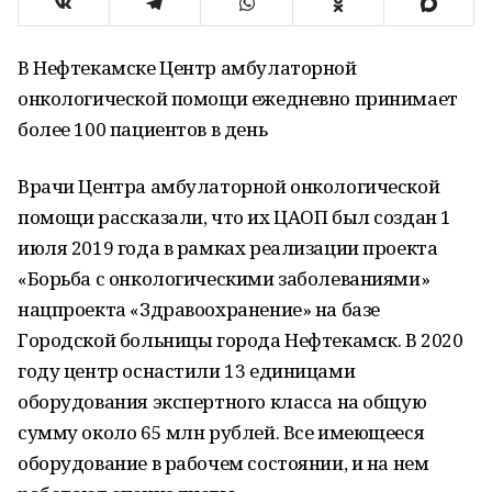
В Нефтекамске Центр амбулаторной
онкологической помощи ежедневно принимает
более 100 пациентов в день
Врачи Центра амбулаторной онкологической
помощи рассказали, что их ЦАОП был создан 1
июля 2019 года в рамках реализации проекта
«Борьба с онкологическими заболеваниями»
нацпроекта «Здравоохранение» на базе
Городской больницы города Нефтекамск. В 2020
году центр оснастили 13 единицами
оборудования экспертного класса на общую
сумму около 65 млн рублей. Все имеющееся
оборудование в рабочем состоянии, и на нем