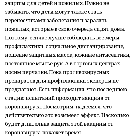
защиты для детей и пожилых. Нужно не
забывать, что дети могут также стать
переносчиками заболевания и заразить
пожилых, которые в свою очередь сидят дома.
Поэтому, сейчас лучше соблюдать все меры
профилактики: социальное дистанцирование,
ношение защитных масок, кожные антисептики,
постоянное мытье рук. А в торговых центрах
носим перчатки. Пока противовирусных
препаратов для профилактики эксперты не
предлагают. Есть информация, что последнюю
стадию испытаний проходит вакцина от
коронавируса. Посмотрим, надеемся, что
действительно это возымеет эффект. Насколько
будет длительна защита этой вакцины от
коронавируса покажет время.