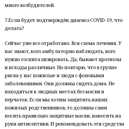
много возбудителей.
7.Если будет подтверждён диагноз COVID-19, что
делать?
Сейчас уже все отработано. Вся схема лечения. У
нас знают, кого амбулаторно наблюдать, кого
нужно госпитализировать. Да, бывают прогнозы
и исходы различные. Но повторю, что в группе
риска у нас пожилые и люди с фоновыми
заболеваниями. Они должны сидеть дома. Не
находиться в людных местах без маски и
перчаток. Если мы хотим защитить наших
пожилых родственников, то должны сами
носить правильно защитные маски, наносить на
руки антисептики. И рекомендовать эти средства