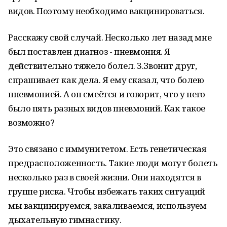
видов. Поэтому необходимо вакцинироваться.
Расскажу свой случай. Несколько лет назад мне
был поставлен диагноз - пневмония. Я
действительно тяжело болел. 3.Звонит друг,
спрашивает как дела. Я ему сказал, что болею
пневмонией. А он смеётся и говорит, что у него
было пять разных видов пневмоний. Как такое
возможно?
Это связано с иммунитетом. Есть генетическая
предрасположенность. Такие люди могут болеть
несколько раз в своей жизни. Они находятся в
группе риска. Чтобы избежать таких ситуаций
мы вакцинируемся, закаливаемся, используем
дыхательную гимнастику.