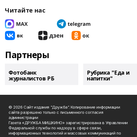
Читайте нас
Партнеры
Фотобанк
Рубрика "Еда и
журналистов РБ
напитки"
© 2026 Сайт издания "Дружба". Копирование информации
сайта разрешено только с письменного согласия
администрации
Газета «ДРУЖБА МИШКИНО» зарегистрирована в Управлении
Федеральной службы по надзору в сфере связи,
информационных технологий и массовых коммуникаций по