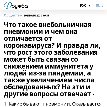
Общество
30 ИЮЛЯ 2020, 09:35
Что такое внебольничная
пневмонии и чем она
отличается от
коронавируса? И правда ли,
что рост этого заболевания
может быть связан со
снижением иммунитета у
людей из-за пандемии, а
также увеличением числа
обследованных? На эти и
другие вопросы отвечает -
1. Какие бывают пневмонии. Оказывается