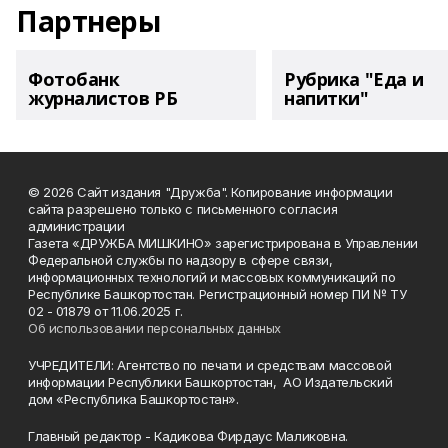
Партнеры
Фотобанк
Рубрика "Еда и
журналистов РБ
напитки"
© 2026 Сайт издания "Дружба". Копирование информации
сайта разрешено только с письменного согласия
администрации
Газета «ДРУЖБА МИШКИНО» зарегистрирована в Управлении
Федеральной службы по надзору в сфере связи,
информационных технологий и массовых коммуникаций по
Республике Башкортостан. Регистрационный номер ПИ № ТУ
02 - 01879 от 11.06.2025 г.
Об использовании персональных данных
УЧРЕДИТЕЛИ: Агентство по печати и средствам массовой
информации Республики Башкортостан, АО Издательский
дом «Республика Башкортостан».
Главный редактор - Кадикова Фирдаус Маликовна.