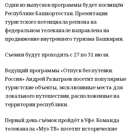
Один из выпусков программы будет посвящён
Республике Башкортостан. Презентация
туристского потенциала региона на
федеральном телеканале направлена на
продвижение внутреннего туризма Башкирии.
Съемки будут проходить с 27 по 31 июля.
Ведущий программы «Отпуск без путевки.
Россия» Андрей Разыграев посетит популярные
туристские объекты, эксклюзивные места для
локального путешествия, расположенные на
территории республики.
Первый день съёмок пройдёт в Уфе. Команда
телеканала «Муз-ТВ» посетит исторические