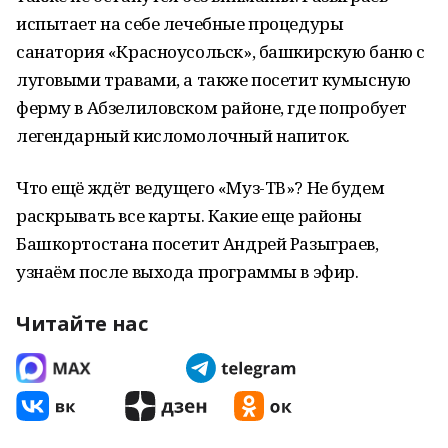
испытает на себе лечебные процедуры
санатория «Красноусольск», башкирскую баню с
луговыми травами, а также посетит кумысную
ферму в Абзелиловском районе, где попробует
легендарный кисломолочный напиток.
Что ещё ждёт ведущего «Муз-ТВ»? Не будем
раскрывать все карты. Какие еще районы
Башкортостана посетит Андрей Разыграев,
узнаём после выхода программы в эфир.
Читайте нас