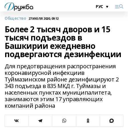
Общество
27 ИЮЛЯ 2020, 09:12
Более 2 тысяч дворов и 15
тысяч подъездов в
Башкирии ежедневно
подвергаются дезинфекции
Для предотвращения распространения
коронавирусной инфекциив
Туймазинском районе дезинфицируют 2
343 подъезда в 835 МКД г. Туймазы и
населенных пунктах муниципалитета,
занимаются этим 17 управляющих
компаний района