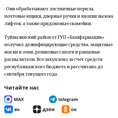
. Они обрабатывают лестничные перила,
почтовые ящики, дверные ручки и кнопки вызова
лифтов, а также придомовые скамейки.
Туймазинский район от ГУП «Башфармации»
получил дезинфицирующие средства, защитные
маски и очки, резиновые сапоги и ранцевые
распылители. Все закуплено за счет средств
республиканского бюджета и рассчитано до
сентября текущего года.
Читайте нас