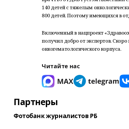
140 детей с тяжелым онкологическ
800 детей. Поэтому имеющихся в от
Включенный в нацпроект «Здравоох
получил добро от экспертов. Скоро 
онкогематологического корпуса.
Читайте нас
Партнеры
Фотобанк журналистов РБ