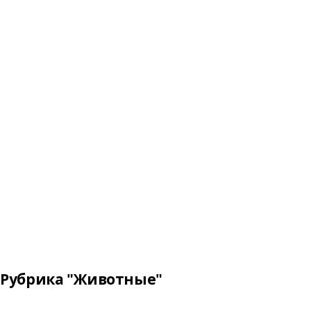
Рубрика "Животные"