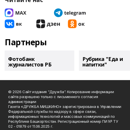
Партнеры
Фотобанк
Рубрика "Еда и
журналистов РБ
напитки"
© 2026 Сайт издания "Дружба". Копирование информации
сайта разрешено только с письменного согласия
администрации
Газета «ДРУЖБА МИШКИНО» зарегистрирована в Управлении
Федеральной службы по надзору в сфере связи,
информационных технологий и массовых коммуникаций по
Республике Башкортостан. Регистрационный номер ПИ № ТУ
02 - 01879 от 11.06.2025 г.