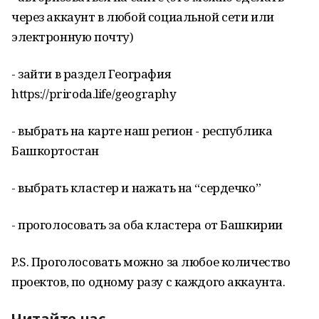
через аккаунт в любой социальной сети или
электронную почту)
- зайти в раздел География
https://priroda.life/geography
- выбрать на карте наш регион - республика
Башкортостан
- выбрать кластер и нажать на “сердечко”
- проголосовать за оба кластера от Башкирии
P.S. Проголосовать можно за любое количество
проектов, по одному разу с каждого аккаунта.
Читайте нас