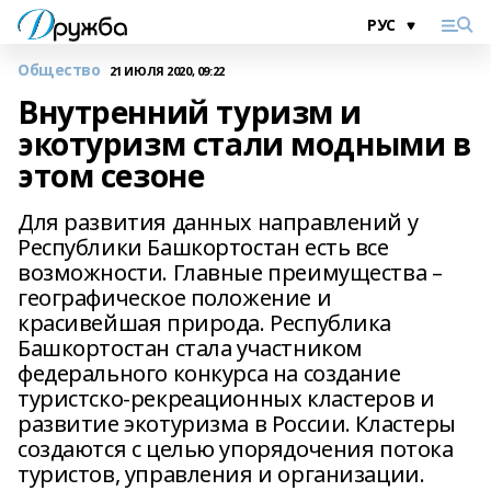
Общество
21 ИЮЛЯ 2020, 09:22
Внутренний туризм и
экотуризм стали модными в
этом сезоне
Для развития данных направлений у
Республики Башкортостан есть все
возможности. Главные преимущества –
географическое положение и
красивейшая природа. Республика
Башкортостан стала участником
федерального конкурса на создание
туристско-рекреационных кластеров и
развитие экотуризма в России. Кластеры
создаются с целью упорядочения потока
туристов, управления и организации.