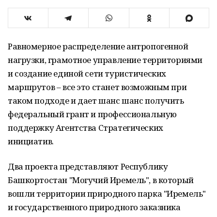
Равномерное распределение антропогенной
нагрузки, грамотное управление территориями
и создание единой сети туристических
маршрутов – все это станет возможным при
таком подходе и дает шанс шанс получить
федеральный грант и профессиональную
поддержку Агентства Стратегических
инициатив.
Два проекта представляют Республику
Башкортостан "Могучий Иремель", в который
вошли территории природного парка "Иремель"
и государственного природного заказника