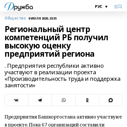
Общество
9 ИЮЛЯ 2020, 20:35
Региональный центр
компетенций РБ получил
высокую оценку
предприятий региона
. Предприятия республики активно
участвуют в реализации проекта
«Производительность труда и поддержка
занятости»
Предприятия Башкортостана активно участвуют
в проекте. Пока 67 организаций составили