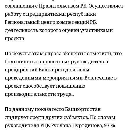
соглашения с Правительством РБ. Осуществляет
работу с предприятиями республики
Региональный центр компетенций РБ,
деятельность которого оценен участниками
проекта.
По результатам опроса эксперты отметили, что
большинство опрошенных руководителей
предприятий Башкирии довольны
проведенными мероприятиями. Вовлечение в
проект способствует повышению
производительности труда..
По данному показателю Башкортостан
лидирует среди других субъектов. По словам
руководителя РЦК Руслана Нуртдинова, 97 %