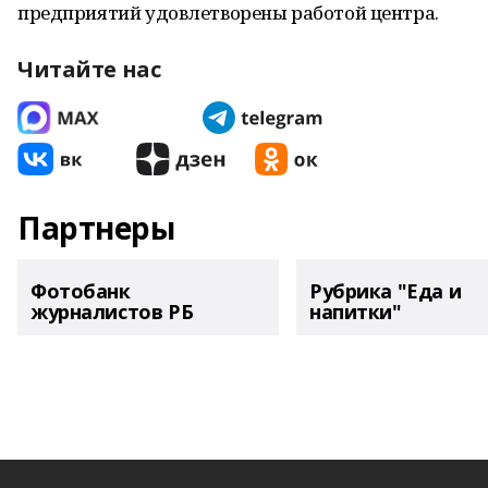
предприятий удовлетворены работой центра.
Читайте нас
Партнеры
Фотобанк
Рубрика "Еда и
журналистов РБ
напитки"