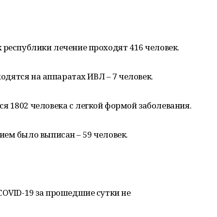
 республики лечение проходят 416 человек.
ходятся на аппаратах ИВЛ – 7 человек.
я 1802 человека с легкой формой заболевания.
ем было выписан – 59 человек.
COVID-19 за прошедшие сутки не