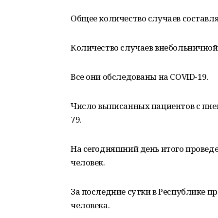
Общее количество случаев составляе
Количество случаев внебольничной 
Все они обследованы на COVID-19.
Число выписанных пациентов с пнев
79.
На сегодняшний день итого проведе
человек.
За последние сутки в Республике п
человека.