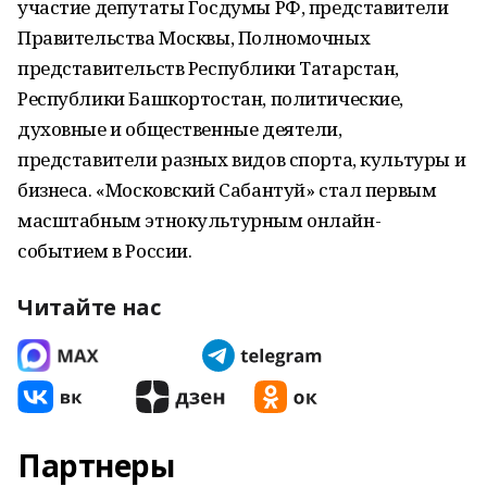
участие депутаты Госдумы РФ, представители
Правительства Москвы, Полномочных
представительств Республики Татарстан,
Республики Башкортостан, политические,
духовные и общественные деятели,
представители разных видов спорта, культуры и
бизнеса. «Московский Сабантуй» стал первым
масштабным этнокультурным онлайн-
событием в России.
Читайте нас
Партнеры