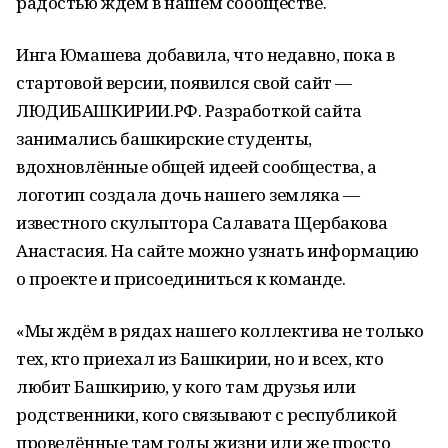
радостью ждём в нашем сообществе.
Инга Юмашева добавила, что недавно, пока в
стартовой версии, появился свой сайт —
ЛЮДИБАШКИРИИ.РФ. Разработкой сайта
занимались башкирские студенты,
вдохновлённые общей идеей сообщества, а
логотип создала дочь нашего земляка —
известного скульптора Салавата Щербакова
Анастасия. На сайте можно узнать информацию
о проекте и присоединиться к команде.
«Мы ждём в рядах нашего коллектива не только
тех, кто приехал из Башкирии, но и всех, кто
любит Башкирию, у кого там друзья или
родственники, кого связывают с республикой
проведённые там годы жизни или же просто