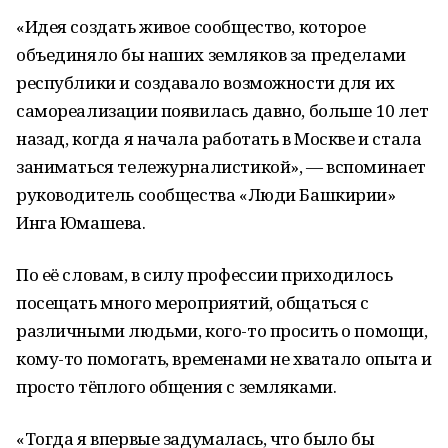
«Идея создать живое сообщество, которое
объединяло бы наших земляков за пределами
республики и создавало возможности для их
самореализации появилась давно, больше 10 лет
назад, когда я начала работать в Москве и стала
заниматься тележурналистикой», — вспоминает
руководитель сообщества «Люди Башкирии»
Инга Юмашева.
По её словам, в силу профессии приходилось
посещать много мероприятий, общаться с
различными людьми, кого-то просить о помощи,
кому-то помогать, временами не хватало опыта и
просто тёплого общения с земляками.
«Тогда я впервые задумалась, что было бы