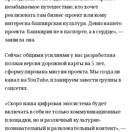
незабываемое путешествие, кто хочет
реализовать там бизнес-проект или кому
интересна башкирская культура. Девиз нашего
проекта: Башкирия не в паспорте, а в сердце», —
заявила она.
Сейчас общими усилиями у нас разработана
полная версия дорожной карты на 5 лет,
сформулирована миссия проекта. Мы создали
канал на YouTube, планируем завести группы в
соцсетях.
«Скоро наша цифровая экосистема будет
включать в себя не только коммуникационные
площадки, но и различный культурно-
познавательный и развлекательный контент», —