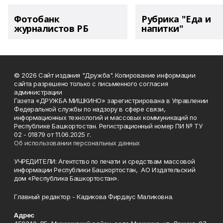
Фотобанк
Рубрика "Еда и
журналистов РБ
напитки"
© 2026 Сайт издания "Дружба". Копирование информации
сайта разрешено только с письменного согласия
администрации
Газета «ДРУЖБА МИШКИНО» зарегистрирована в Управлении
Федеральной службы по надзору в сфере связи,
информационных технологий и массовых коммуникаций по
Республике Башкортостан. Регистрационный номер ПИ № ТУ
02 - 01879 от 11.06.2025 г.
Об использовании персональных данных
УЧРЕДИТЕЛИ: Агентство по печати и средствам массовой
информации Республики Башкортостан, АО Издательский
дом «Республика Башкортостан».
Главный редактор - Кадикова Фирдаус Маликовна.
Адрес