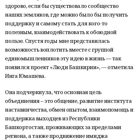
здорово, если бы существовало сообщество
наших земляков, где можно было бы получить
поддержку и самому стать для кого-то
полезным, взаимодействовать к обоюдной
пользе. Спустя годы мне представилась
возможность воплотить вместе с группой
единомышленников эту идею в жизнь — так
появился проект «Люди Башкирии», — отметила
Инга Юмашева.
Она подчеркнула, что основная цель
объединения – это общение, развитие института
наставничества, обмен опытом, взаимопомощь и
поддержка выходцев из Республики
Башкортостан, проживающих за пределами
региона, а также продвижение имиджа