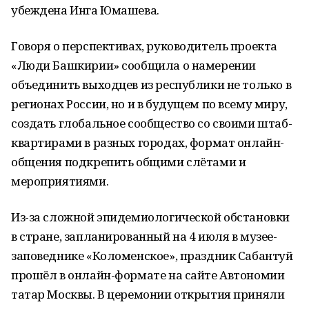
убеждена Инга Юмашева.
Говоря о перспективах, руководитель проекта
«Люди Башкирии» сообщила о намерении
объединить выходцев из республики не только в
регионах России, но и в будущем по всему миру,
создать глобальное сообщество со своими штаб-
квартирами в разных городах, формат онлайн-
общения подкрепить общими слётами и
мероприятиями.
Из-за сложной эпидемиологической обстановки
в стране, запланированный на 4 июля в музее-
заповеднике «Коломенское», праздник Сабантуй
прошёл в онлайн-формате на сайте Автономии
татар Москвы. В церемонии открытия приняли