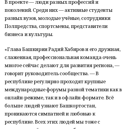
В проекте — люди разных профессий и
поколений. Среди них — активные студенты
разных вузов, молодые учёные, сотрудники
Полпредства, спортсмены, представители
бизнеса и культуры.
«Глава Башкирии Радий Хабиров и его дружная,
слаженная, профессиональная команда очень
многое сейчас делают для развития региона, —
говорит руководитель сообщества. — В
республике регулярно проходят крупные
международные форумы разной тематики как в
онлайн-режиме, так и в офлайн-формате. Всё
больше людей узнают Башкортостан,
проникаются симпатией и любовью к
республике. Всех этих людей мы тоже с