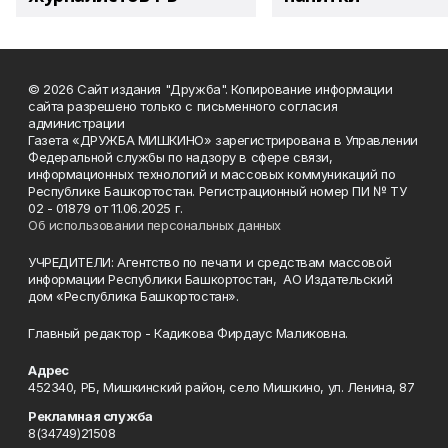
© 2026 Сайт издания "Дружба". Копирование информации
сайта разрешено только с письменного согласия
администрации
Газета «ДРУЖБА МИШКИНО» зарегистрирована в Управлении
Федеральной службы по надзору в сфере связи,
информационных технологий и массовых коммуникаций по
Республике Башкортостан. Регистрационный номер ПИ № ТУ
02 - 01879 от 11.06.2025 г.
Об использовании персональных данных
УЧРЕДИТЕЛИ: Агентство по печати и средствам массовой
информации Республики Башкортостан, АО Издательский
дом «Республика Башкортостан».
Главный редактор - Кадикова Фирдаус Маликовна.
Адрес
452340, РБ, Мишкинский район, село Мишкино, ул. Ленина, 87
Рекламная служба
8(34749)21508