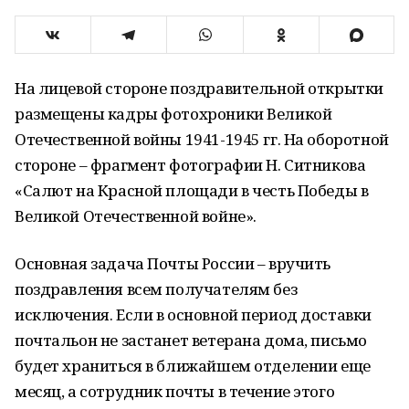
На лицевой стороне поздравительной открытки
размещены кадры фотохроники Великой
Отечественной войны 1941-1945 гг. На оборотной
стороне – фрагмент фотографии Н. Ситникова
«Салют на Красной площади в честь Победы в
Великой Отечественной войне».
Основная задача Почты России – вручить
поздравления всем получателям без
исключения. Если в основной период доставки
почтальон не застанет ветерана дома, письмо
будет храниться в ближайшем отделении еще
месяц, а сотрудник почты в течение этого