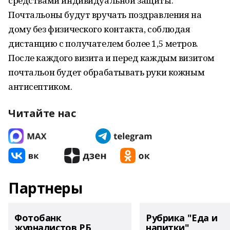
средствами индивидуальной защиты.
Почтальоны будут вручать поздравления на
дому без физического контакта, соблюдая
дистанцию с получателем более 1,5 метров.
После каждого визита и перед каждым визитом
почтальон будет обрабатывать руки кожным
антисептиком.
Читайте нас
Партнеры
Фотобанк
Рубрика "Еда и
журналистов РБ
напитки"