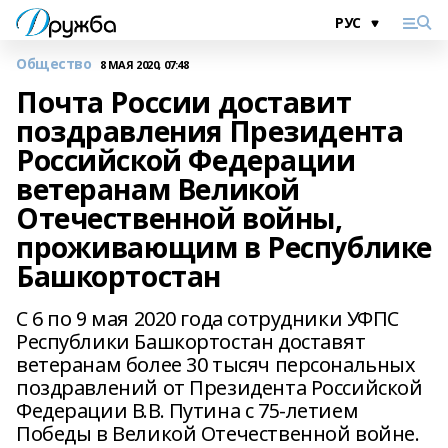
Общество
8 МАЯ 2020, 07:48
Почта России доставит
поздравления Президента
Российской Федерации
ветеранам Великой
Отечественной войны,
проживающим в Республике
Башкортостан
С 6 по 9 мая 2020 года сотрудники УФПС
Республики Башкортостан доставят
ветеранам более 30 тысяч персональных
поздравлений от Президента Российской
Федерации В.В. Путина с 75-летием
Победы в Великой Отечественной войне.