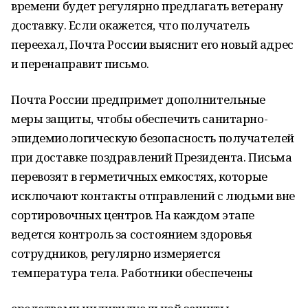
времени будет регулярно предлагать ветерану
доставку. Если окажется, что получатель
переехал, Почта России выяснит его новый адрес
и перенаправит письмо.
Почта России предпримет дополнительные
меры защиты, чтобы обеспечить санитарно-
эпидемиологическую безопасность получателей
при доставке поздравлений Президента. Письма
перевозят в герметичных емкостях, которые
исключают контакты отправлений с людьми вне
сортировочных центров. На каждом этапе
ведется контроль за состоянием здоровья
сотрудников, регулярно измеряется
температура тела. Работники обеспечены