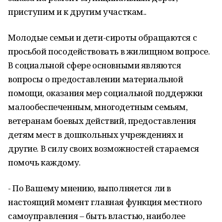
приступим и к другим участкам..
Молодые семьи и дети-сироты обращаются с
просьбой посодействовать в жилищном вопросе.
В социальной сфере основными являются
вопросы о предоставлении материальной
помощи, оказания мер социальной поддержки
малообеспеченным, многодетным семьям,
ветеранам боевых действий, предоставления
детям мест в дошкольных учреждениях и
другие. В силу своих возможностей стараемся
помочь каждому.
- По Вашему мнению, выполняется ли в
настоящий момент главная функция местного
самоуправления – быть властью, наиболее