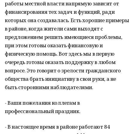
работы местной власти напрямую зависит от
финансирования тех задач и функций, ради
которых она создавалась. Есть хорошие примеры
в районе, когда жители сами выходят с
предложением решить имеющиеся проблемы,
при этом готовы оказать финансовую и
физическую помощь. Вот здесь мы в первую
очередь готовы оказать поддержку в любом
вопросе. Это говорит о зрелости гражданского
общества брать инициативу в свои руки, а не
быть сторонними наблюдателями.
- Ваши пожелания коллегам в
профессиональный праздник.
- В настоящее время в районе работают 84