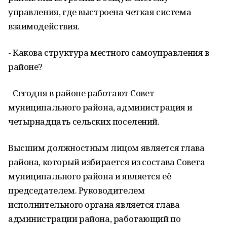
управления, где выстроена четкая система
взаимодействия.
- Какова структура местного самоуправления в
районе?
- Сегодня в районе работают Совет
муниципального района, администрация и
четырнадцать сельских поселений.
Высшим должностным лицом является глава
района, который избирается из состава Совета
муниципального района и является её
председателем. Руководителем
исполнительного органа является глава
администрации района, работающий по