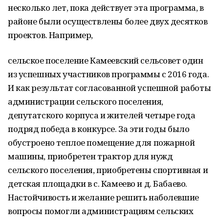
несколько лет, пока действует эта программа, в
районе были осуществлены более двух десятков
проектов. Например,
сельское поселение Камеевский сельсовет один
из успешных участников программы с 2016 года.
И как результат согласованной успешной работы
администрации сельского поселения,
депутатского корпуса и жителей четыре года
подряд победа в конкурсе. За эти годы было
обустроено теплое помещение для пожарной
машины, приобретен трактор для нужд
сельского поселения, приобретены спортивная и
детская площадки в с. Камеево и д. Бабаево.
Настойчивость и желание решить наболевшие
вопросы помогли администрациям сельских