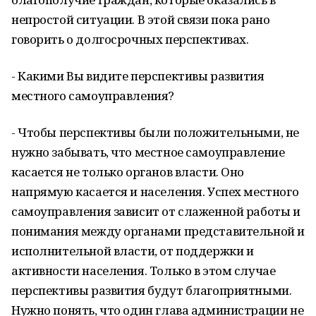
непростой ситуации. В этой связи пока рано
говорить о долгосрочных перспективах.
- Какими Вы видите перспективы развития
местного самоуправления?
- Чтобы перспективы были положительными, не
нужно забывать, что местное самоуправление
касается не только органов власти. Оно
напрямую касается и населения. Успех местного
самоуправления зависит от слаженной работы и
понимания между органами представительной и
исполнительной власти, от поддержки и
активности населения. Только в этом случае
перспективы развития будут благоприятными.
Нужно понять, что один глава администрации не