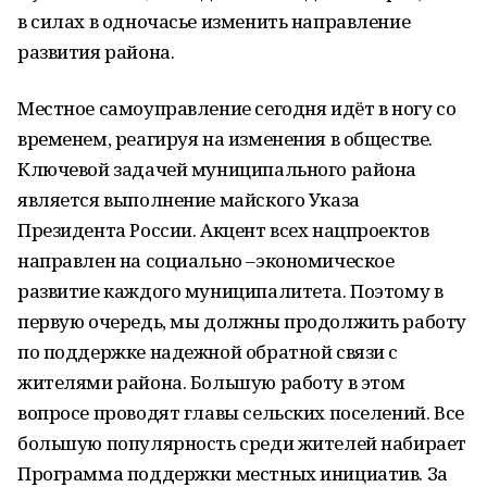
в силах в одночасье изменить направление
развития района.
Местное самоуправление сегодня идёт в ногу со
временем, реагируя на изменения в обществе.
Ключевой задачей муниципального района
является выполнение майского Указа
Президента России. Акцент всех нацпроектов
направлен на социально –экономическое
развитие каждого муниципалитета. Поэтому в
первую очередь, мы должны продолжить работу
по поддержке надежной обратной связи с
жителями района. Большую работу в этом
вопросе проводят главы сельских поселений. Все
большую популярность среди жителей набирает
Программа поддержки местных инициатив. За