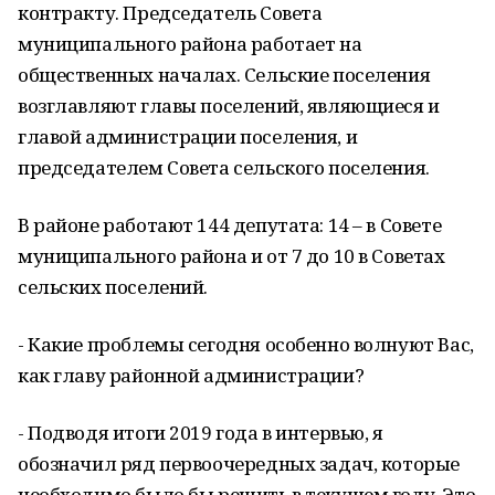
контракту. Председатель Совета
муниципального района работает на
общественных началах. Сельские поселения
возглавляют главы поселений, являющиеся и
главой администрации поселения, и
председателем Совета сельского поселения.
В районе работают 144 депутата: 14 – в Совете
муниципального района и от 7 до 10 в Советах
сельских поселений.
- Какие проблемы сегодня особенно волнуют Вас,
как главу районной администрации?
- Подводя итоги 2019 года в интервью, я
обозначил ряд первоочередных задач, которые
необходимо было бы решить в текущем году. Это