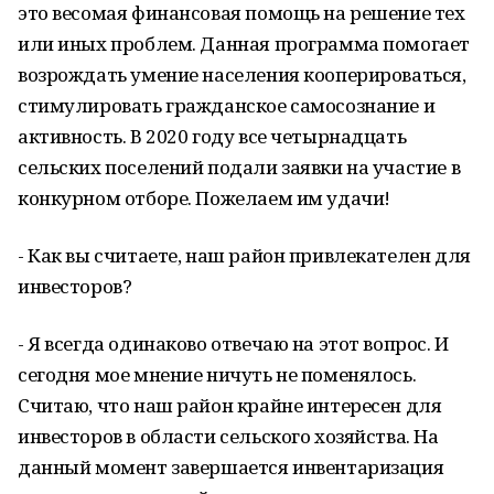
это весомая финансовая помощь на решение тех
или иных проблем. Данная программа помогает
возрождать умение населения кооперироваться,
стимулировать гражданское самосознание и
активность. В 2020 году все четырнадцать
сельских поселений подали заявки на участие в
конкурном отборе. Пожелаем им удачи!
- Как вы считаете, наш район привлекателен для
инвесторов?
- Я всегда одинаково отвечаю на этот вопрос. И
сегодня мое мнение ничуть не поменялось.
Считаю, что наш район крайне интересен для
инвесторов в области сельского хозяйства. На
данный момент завершается инвентаризация