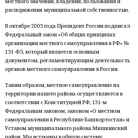
местного значения, владения, пользования и
распоряжения муниципальной собственностью.
В октябре 2003 года Президент России подписал
Федеральный закон «Об общих принципах
организации местного самоуправления в РФ» №
131-ФЗ, который является основным
документом, регламентирующим деятельность
органов местного самоуправления в России.
Таким образом, местное самоуправление на
территории нашего района осуществляется в
соответствии с Конституцией РФ, 131-м
Федеральным законом, законом «О местном
самоуправлении в Республике Башкортостан» и
Уставом муниципального района Мишкинский
район. Мы встроены в общую систему