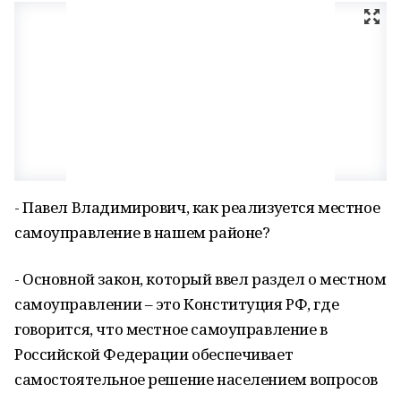
- Павел Владимирович, как реализуется местное
самоуправление в нашем районе?
- Основной закон, который ввел раздел о местном
самоуправлении – это Конституция РФ, где
говорится, что местное самоуправление в
Российской Федерации обеспечивает
самостоятельное решение населением вопросов