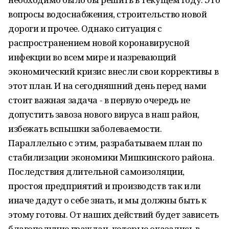
вопросы водоснабжения, строительство новой
дороги и прочее. Однако ситуация с
распространением новой коронавирусной
инфекции во всем мире и назревающий
экономический кризис внесли свои коррективы в
этот план. И на сегодняшний день перед нами
стоит важная задача - в первую очередь не
допустить завоза нового вируса в наш район,
избежать вспышки заболеваемости.
Параллельно с этим, разрабатываем план по
стабилизации экономики Мишкинского района.
Последствия длительной самоизоляции,
простоя предприятий и производств так или
иначе дадут о себе знать, и мы должны быть к
этому готовы. От наших действий будет зависеть
благополучие граждан, которые оказались в