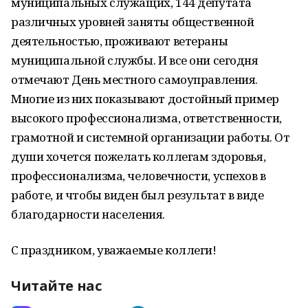
муниципальных служащих, 144 депутата
различных уровней заняты общественной
деятельностью, проживают ветераны
муниципальной службы. И все они сегодня
отмечают День местного самоуправления.
Многие из них показывают достойный пример
высокого профессионализма, ответственности,
грамотной и системной организации работы. От
души хочется пожелать коллегам здоровья,
профессионализма, человечности, успехов в
работе, и чтобы виден был результат в виде
благодарности населения.
С праздником, уважаемые коллеги!
Читайте нас