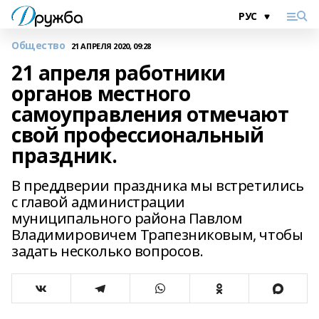
Общество
21 АПРЕЛЯ 2020, 09:28
21 апреля работники
органов местного
самоуправления отмечают
свой профессиональный
праздник.
В преддверии праздника мы встретились
с главой администрации
муниципального района Павлом
Владимировичем Трапезниковым, чтобы
задать несколько вопросов.