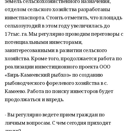
земель сельскохозяйственного назначения,
отделом сельского хозяйства разработаны
инвестпаспорта. Стоить отметить, что площадь
сельхозугодий в этом году увеличилась до
17тыс. га. Мы регулярно проводим переговоры с
потенциальными инвесторами,
заинтересованными в развитии сельского
хозяйства. Кроме того, продолжается работа по
реализации инвестиционного проекта ООО
«Бирь-Камеевский рыбхоз» по созданию
рыбоводческого форелевого хозяйства в с.
Камеево. Работа по поиску инвесторов будет
продолжаться и впредь.
- Вы регулярно ведете прием граждан по
личным вопросам. С чем сегодня приходят
люди?