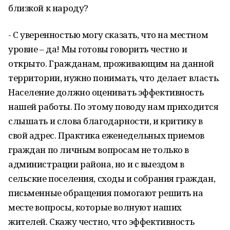
близкой к народу?
- С уверенностью могу сказать, что на местном
уровне – да! Мы готовы говорить честно и
открыто. Гражданам, проживающим на данной
территории, нужно понимать, что делает власть.
Население должно оценивать эффективность
нашей работы. По этому поводу нам приходится
слышать и слова благодарности, и критику в
свой адрес. Практика еженедельных приемов
граждан по личным вопросам не только в
администрации района, но и с выездом в
сельские поселения, сходы и собрания граждан,
письменные обращения помогают решить на
месте вопросы, которые волнуют наших
жителей. Скажу честно, что эффективность