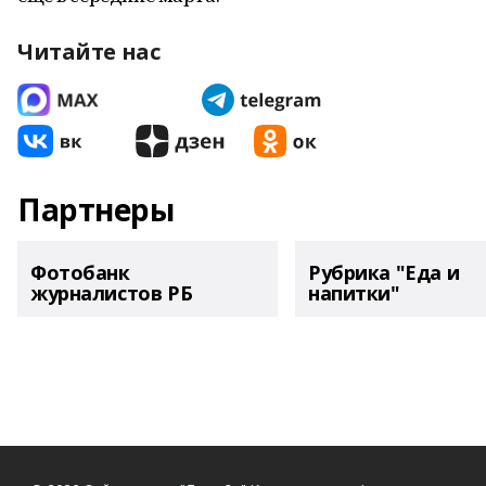
Читайте нас
Партнеры
Фотобанк
Рубрика "Еда и
журналистов РБ
напитки"