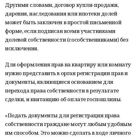
Другими словами, договор купли-продажи,
дарения, наследования или ипотеки долей
может быть заключен в простой письменной
форме, если подписан всеми участниками
долевой собственности (сособственниками) без
исключения.
Для оформления прав на квартиру или комнату
нужно представить в орган регистрации прав и
документы, являющиеся основанием для
перехода права собственности в результате
сделки, и квитанцию об оплате госпошлины.
«Подать документы для регистрации права
собственности граждане могут любым удобным
им способом. Это можно сделать в ходе личного