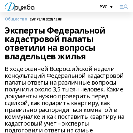
Общество
2 АПРЕЛЯ 2020, 13:08
Эксперты Федеральной
кадастровой палаты
ответили на вопросы
владельцев жилья
В ходе осенней Всероссийской недели
консультаций Федеральной кадастровой
палаты ответы на различные вопросы
получили около 3,5 тысяч человек. Какие
документы нужно проверить перед
сделкой, как подарить квартиру, как
правильно распорядиться комнатой в
коммуналке и как поставить квартиру на
кадастровый учет – эксперты
подготовили ответы на самые