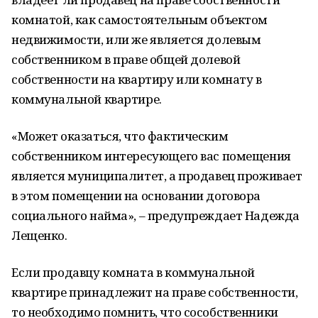
комнатой, как самостоятельным объектом
недвижимости, или же является долевым
собственником в праве общей долевой
собственности на квартиру или комнату в
коммунальной квартире.
«Может оказаться, что фактическим
собственником интересующего вас помещения
является муниципалитет, а продавец проживает
в этом помещении на основании договора
социального найма», – предупреждает Надежда
Лещенко.
Если продавцу комната в коммунальной
квартире принадлежит на праве собственности,
то необходимо помнить, что сособственники