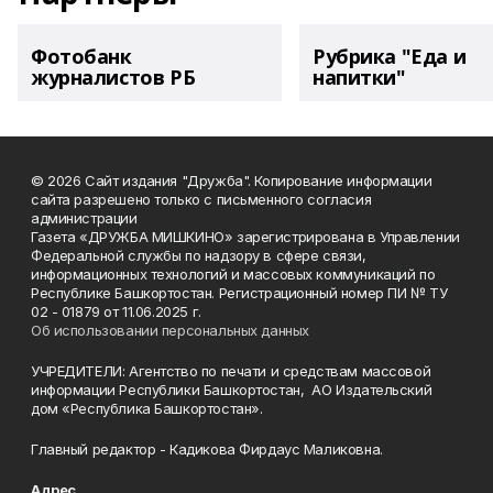
Фотобанк
Рубрика "Еда и
журналистов РБ
напитки"
© 2026 Сайт издания "Дружба". Копирование информации
сайта разрешено только с письменного согласия
администрации
Газета «ДРУЖБА МИШКИНО» зарегистрирована в Управлении
Федеральной службы по надзору в сфере связи,
информационных технологий и массовых коммуникаций по
Республике Башкортостан. Регистрационный номер ПИ № ТУ
02 - 01879 от 11.06.2025 г.
Об использовании персональных данных
УЧРЕДИТЕЛИ: Агентство по печати и средствам массовой
информации Республики Башкортостан, АО Издательский
дом «Республика Башкортостан».
Главный редактор - Кадикова Фирдаус Маликовна.
Адрес