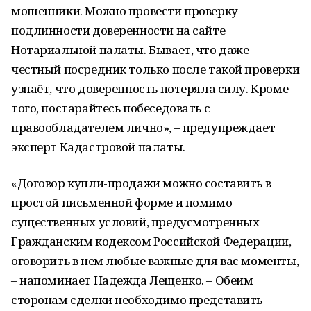
мошенники. Можно провести проверку
подлинности доверенности на сайте
Нотариальной палаты. Бывает, что даже
честный посредник только после такой проверки
узнаёт, что доверенность потеряла силу. Кроме
того, постарайтесь побеседовать с
правообладателем лично», – предупреждает
эксперт Кадастровой палаты.
«Договор купли-продажи можно составить в
простой письменной форме и помимо
существенных условий, предусмотренных
Гражданским кодексом Российской Федерации,
оговорить в нем любые важные для вас моменты,
– напоминает Надежда Лещенко. – Обеим
сторонам сделки необходимо представить