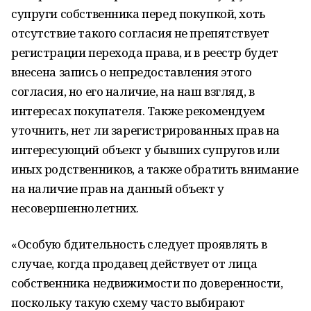
супруги собственника перед покупкой, хоть
отсутствие такого согласия не препятствует
регистрации перехода права, и в реестр будет
внесена запись о непредоставления этого
согласия, но его наличие, на наш взгляд, в
интересах покупателя. Также рекомендуем
уточнить, нет ли зарегистрированных прав на
интересующий объект у бывших супругов или
иных родственников, а также обратить внимание
на наличие прав на данный объект у
несовершеннолетних.
«Особую бдительность следует проявлять в
случае, когда продавец действует от лица
собственника недвижимости по доверенности,
поскольку такую схему часто выбирают