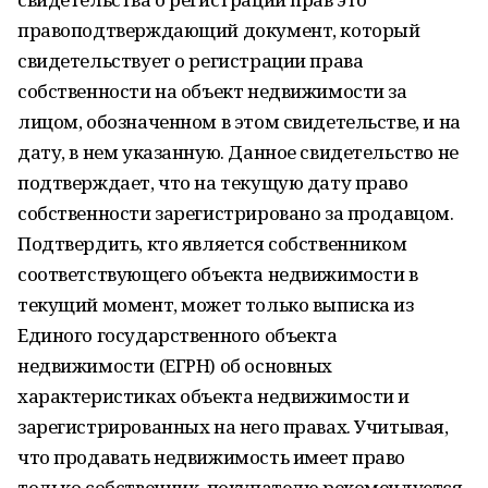
правоподтверждающий документ, который
свидетельствует о регистрации права
собственности на объект недвижимости за
лицом, обозначенном в этом свидетельстве, и на
дату, в нем указанную. Данное свидетельство не
подтверждает, что на текущую дату право
собственности зарегистрировано за продавцом.
Подтвердить, кто является собственником
соответствующего объекта недвижимости в
текущий момент, может только выписка из
Единого государственного объекта
недвижимости (ЕГРН) об основных
характеристиках объекта недвижимости и
зарегистрированных на него правах. Учитывая,
что продавать недвижимость имеет право
только собственник, покупателю рекомендуется