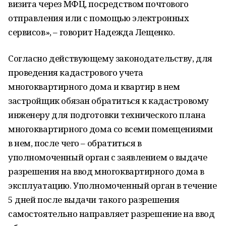
визита через МФЦ, посредством почтового
отправления или с помощью электронных
сервисов», – говорит Надежда Лещенко.
Согласно действующему законодательству, для
проведения кадастрового учета
многоквартирного дома и квартир в нем
застройщик обязан обратиться к кадастровому
инженеру для подготовки технического плана
многоквартирного дома со всеми помещениями
в нем, после чего – обратиться в
уполномоченный орган с заявлением о выдаче
разрешения на ввод многоквартирного дома в
эксплуатацию. Уполномоченный орган в течение
5 дней после выдачи такого разрешения
самостоятельно направляет разрешение на ввод