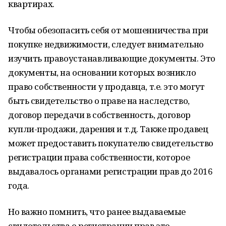
квартирах.
Чтобы обезопасить себя от мошенничества при
покупке недвижимости, следует внимательно
изучить правоустанавливающие документы. Это
документы, на основании которых возникло
право собственности у продавца, т.е. это могут
быть свидетельство о праве на наследство,
договор передачи в собственность, договор
купли-продажи, дарения и т.д. Также продавец
может предоставить покупателю свидетельство
регистрации права собственности, которое
выдавалось органами регистрации прав до 2016
года.
Но важно помнить, что ранее выдаваемые
свидетельства о регистрации прав это