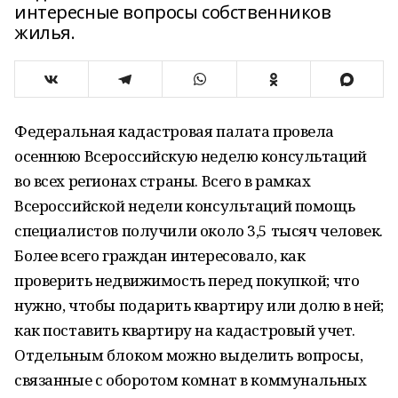
интересные вопросы собственников
жилья.
Федеральная кадастровая палата провела
осеннюю Всероссийскую неделю консультаций
во всех регионах страны. Всего в рамках
Всероссийской недели консультаций помощь
специалистов получили около 3,5 тысяч человек.
Более всего граждан интересовало, как
проверить недвижимость перед покупкой; что
нужно, чтобы подарить квартиру или долю в ней;
как поставить квартиру на кадастровый учет.
Отдельным блоком можно выделить вопросы,
связанные с оборотом комнат в коммунальных