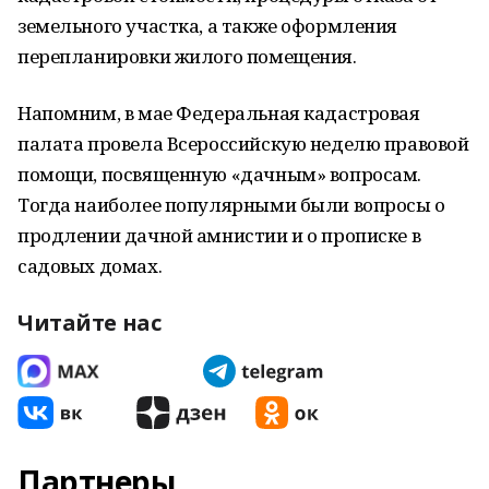
земельного участка, а также оформления
перепланировки жилого помещения.
Напомним, в мае Федеральная кадастровая
палата провела Всероссийскую неделю правовой
помощи, посвященную «дачным» вопросам.
Тогда наиболее популярными были вопросы о
продлении дачной амнистии и о прописке в
садовых домах.
Читайте нас
Партнеры