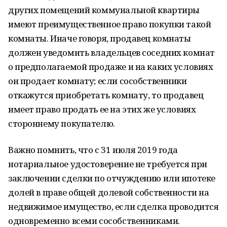
других помещений коммунальной квартиры
имеют преимущественное право покупки такой
комнаты. Иначе говоря, продавец комнаты
должен уведомить владельцев соседних комнат
о предполагаемой продаже и на каких условиях
он продает комнату; если сособственники
откажутся приобретать комнату, то продавец
имеет право продать ее на этих же условиях
стороннему покупателю.
Важно помнить, что с 31 июля 2019 года
нотариальное удостоверение не требуется при
заключении сделки по отчуждению или ипотеке
долей в праве общей долевой собственности на
недвижимое имущество, если сделка проводится
одновременно всеми сособственниками.