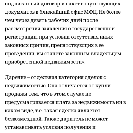
подписанный договор и пакет сопутствующих
документов в ближайший офис МФЦ. Не более
чем через девять рабочих дней после
рассмотрения заявления о государственной
регистрации, при условии отсутствия иных
законных причин, препятствующих в ее
проведении, вы станете законным владельцем
приобретенной недвижимости».
Дарение – отдельная категория сделок с
недвижимостью. Она отличается от купли-
продажи тем, что в этом случае не
предусматривается плата за недвижимость ни в
каком виде, т.е. такая сделка является
безвозмездной. Также даритель не может
устанавливать условия получения и