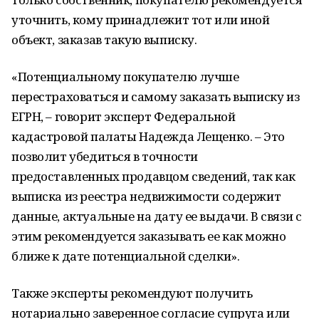
уточнить, кому принадлежит тот или иной
объект, заказав такую выписку.
«Потенциальному покупателю лучше
перестраховаться и самому заказать выписку из
ЕГРН, – говорит эксперт Федеральной
кадастровой палаты Надежда Лещенко. – Это
позволит убедиться в точности
предоставленных продавцом сведений, так как
выписка из реестра недвижимости содержит
данные, актуальные на дату ее выдачи. В связи с
этим рекомендуется заказывать ее как можно
ближе к дате потенциальной сделки».
Также эксперты рекомендуют получить
нотариально заверенное согласие супруга или