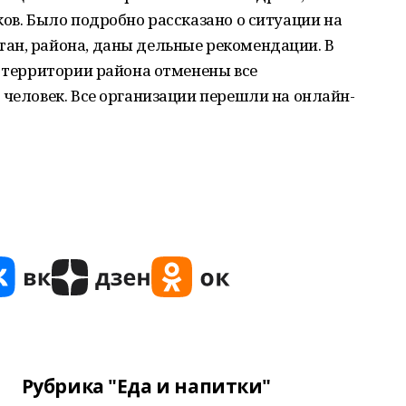
ков. Было подробно рассказано о ситуации на
ан, района, даны дельные рекомендации. В
а территории района отменены все
 человек. Все организации перешли на онлайн-
Рубрика "Еда и напитки"