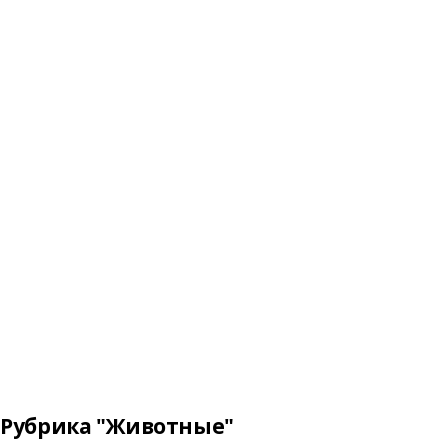
Рубрика "Животные"