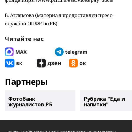
В. Аглямова (материал предоставлен пресс-
службой ОПФР по РБ)
Читайте нас
Партнеры
Фотобанк
Рубрика "Еда и
журналистов РБ
напитки"