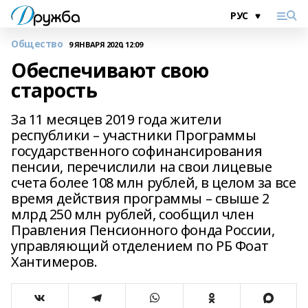
Общество
9 ЯНВАРЯ 2020, 12:09
Обеспечивают свою
старость
За 11 месяцев 2019 года жители
республики – участники Программы
государственного софинансирования
пенсии, перечислили на свои лицевые
счета более 108 млн рублей, в целом за все
время действия программы – свыше 2
млрд 250 млн рублей, сообщил член
Правления Пенсионного фонда России,
управляющий отделением по РБ Фоат
Хантимеров.