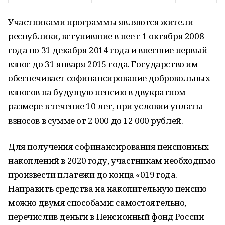
Участниками программы являются жители
республики, вступившие в нее с 1 октября 2008
года по 31 декабря 2014 года и внесшие первый
взнос до 31 января 2015 года. Государство им
обеспечивает софинансирование добровольных
взносов на будущую пенсию в двукратном
размере в течение 10 лет, при условии уплаты
взносов в сумме от 2 000 до 12 000 рублей.
Для получения софинансирования пенсионных
накоплений в 2020 году, участникам необходимо
произвести платежи до конца «019 года.
Направить средства на накопительную пенсию
можно двумя способами: самостоятельно,
перечислив деньги в Пенсионный фонд России