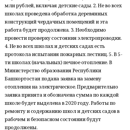
млн рублей, включая детские сады. 2. Не во всех
школах проведена обработка деревянных
конструкций чердачных помещений и эта
работа будет продолжена. 3. Необходимо
провести проверку состояния электропроводки.
4. Не во всех школах и детских садах есть
протокола испытания пожарных лестниц. 5. В 5-
ти школах (начальных) печное отопление. В
Министерство образования Республики
Башкортостан подана заявка на замену
отопления на электрическое. Предварительно
заявка принята и обозначена сумма по каждой
школе будет выделена в 2020 году. Работы по
ремонту и содержанию школ и детских садов в
рабочем и безопасном состоянии будут
продолжены.