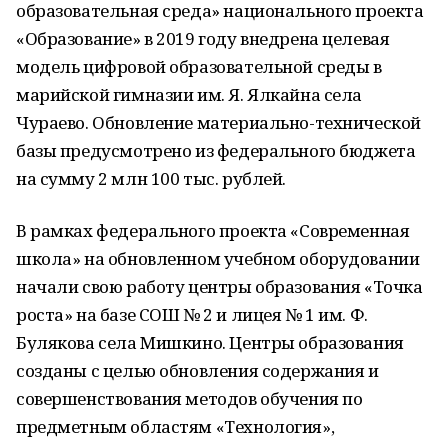
образовательная среда» национального проекта
«Образование» в 2019 году внедрена целевая
модель цифровой образовательной среды в
марийской гимназии им. Я. Ялкайна села
Чураево. Обновление материально-технической
базы предусмотрено из федерального бюджета
на сумму 2 млн 100 тыс. рублей.
В рамках федерального проекта «Современная
школа» на обновленном учебном оборудовании
начали свою работу центры образования «Точка
роста» на базе СОШ № 2 и лицея № 1 им. Ф.
Булякова села Мишкино. Центры образования
созданы с целью обновления содержания и
совершенствования методов обучения по
предметным областям «Технология»,