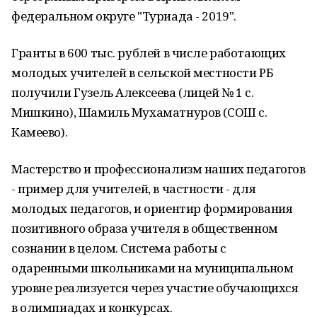
федеральном округе "Туриада - 2019".
Гранты в 600 тыс. рублей в числе работающих
молодых учителей в сельской местности РБ
получили Гузель Алексеева (лицей № 1 с.
Мишкино), Шамиль Мухаматнуров (СОШ с.
Камеево).
Мастерство и профессионализм наших педагогов
- пример для учителей, в частности - для
молодых педагогов, и ориентир формирования
позитивного образа учителя в общественном
сознании в целом. Система работы с
одаренными школьниками на муниципальном
уровне реализуется через участие обучающихся
в олимпиадах и конкурсах.