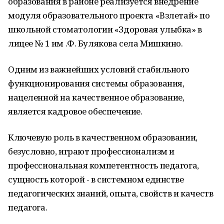
образования в районе реализуется внедрение
модуля образовательного проекта «Взлетай» по
школьной стоматологии «Здоровая улыбка» в
лицее № 1 им .Ф. Булякова села Мишкино.
Одним из важнейших условий стабильного
функционирования системы образования,
нацеленной на качественное образование,
является кадровое обеспечение.
Ключевую роль в качественном образовании,
безусловно, играют профессионализм и
профессиональная компетентность педагога,
сущность которой - в системном единстве
педагогических знаний, опыта, свойств и качеств
педагога.