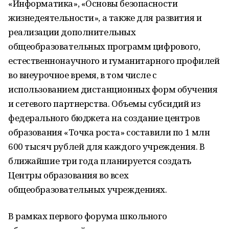
«Информатика», «Основы безопасности
жизнедеятельности», а также для развития и
реализации дополнительных
общеобразовательных программ цифрового,
естественнонаучного и гуманитарного профилей
во внеурочное время, в том числе с
использованием дистанционных форм обучения
и сетевого партнерства. Объемы субсидий из
федерального бюджета на создание центров
образования «Точка роста» составили по 1 млн
600 тысяч рублей для каждого учреждения. В
ближайшие три года планируется создать
Центры образования во всех
общеобразовательных учреждениях.
В рамках первого форума школьного