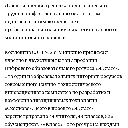
Для повышения престижа педагогического
труда и профессионального мастерства,
педагоги принимают участие в
профессиональных конкурсах регионального и
муниципального уровней.
Коллектив СОШ № 2 с. Мишкино принимал
участие в двухступенчатой апробации
Цифрового образовательного ресурса «ЯКласс».
Это один из образовательных интернет-ресурсов
современного научно-технологического
инновационного комплекса по разработке и
коммерциализации новых технологий
«Сколково». Всего в проекте «ЯКласс»
зарегистрировано 44 учителя, 48 классов, 526
обучающихся. «ЯКласс» – это ресурс на каждый