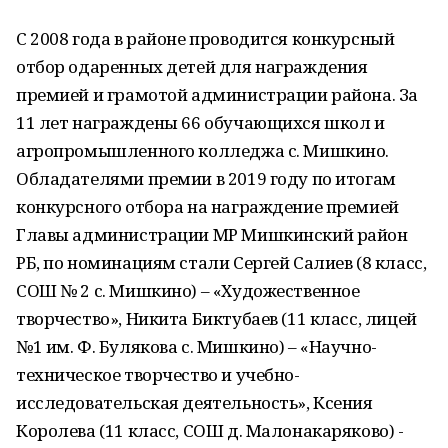
С 2008 года в районе проводится конкурсный
отбор одаренных детей для награждения
премией и грамотой администрации района. За
11 лет награждены 66 обучающихся школ и
агропромышленного колледжа с. Мишкино.
Обладателями премии в 2019 году по итогам
конкурсного отбора на награждение премией
Главы администрации МР Мишкинский район
РБ, по номинациям стали Сергей Салиев (8 класс,
СОШ № 2 с. Мишкино) – «Художественное
творчество», Никита Биктубаев (11 класс, лицей
№1 им. Ф. Булякова с. Мишкино) – «Научно-
техническое творчество и учебно-
исследовательская деятельность», Ксения
Королева (11 класс, СОШ д. Малонакаряково) -