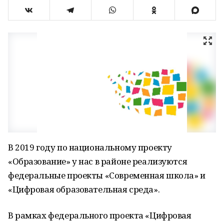
В 2019 году по национальному проекту
«Образование» у нас в районе реализуются
федеральные проекты «Современная школа» и
«Цифровая образовательная среда».
В рамках федерального проекта «Цифровая