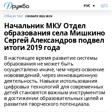
Общество
2 ЯНВАРЯ 2020, 08:39
Начальник МКУ Отдел
образования села Мишкино
Сергей Александров подвел
итоги 2019 года
В настоящее время развитие системы
образования не может быть
осуществлено иначе, чем через освоение
нововведений, через инновационную
деятельность. Навыки использования
цифровых технологий для современных
детей становятся важным инструментом
в достижении образовательных целей и
развития творческого потенциала.