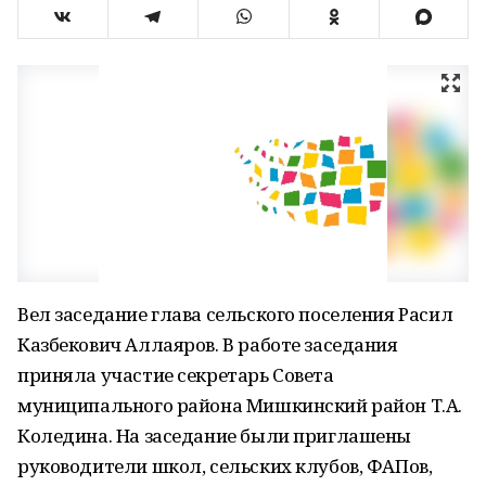
Вел заседание глава сельского поселения Расил
Казбекович Аллаяров. В работе заседания
приняла участие секретарь Совета
муниципального района Мишкинский район Т.А.
Коледина. На заседание были приглашены
руководители школ, сельских клубов, ФАПов,