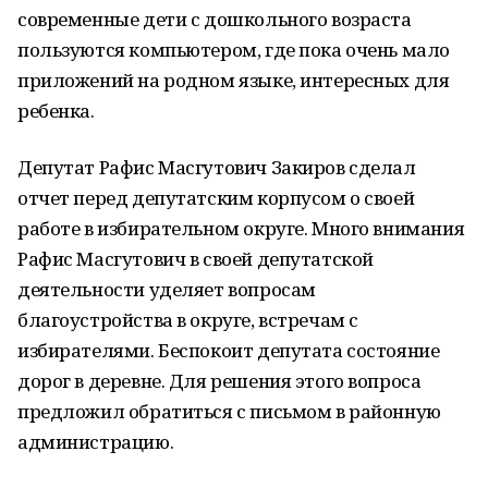
современные дети с дошкольного возраста
пользуются компьютером, где пока очень мало
приложений на родном языке, интересных для
ребенка.
Депутат Рафис Масгутович Закиров сделал
отчет перед депутатским корпусом о своей
работе в избирательном округе. Много внимания
Рафис Масгутович в своей депутатской
деятельности уделяет вопросам
благоустройства в округе, встречам с
избирателями. Беспокоит депутата состояние
дорог в деревне. Для решения этого вопроса
предложил обратиться с письмом в районную
администрацию.