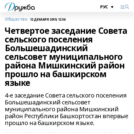
Общество
12 ДЕКАБРЯ 2019, 12:36
Четвертое заседание Совета
сельского поселения
Большешадинский
сельсовет муниципального
района Мишкинский район
прошло на башкирском
языке
4-е заседание Совета сельского поселения
Большешадинский сельсовет
муниципального района Мишкинский
район Республики Башкортостан впервые
прошло на башкирском языке.