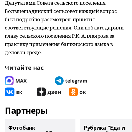
Депутатами Совета сельского поселения
Большешадинский сельсовет каждый вопрос
был подробно рассмотрен, приняты
соответствующие решения. Они поблагодарили
главу сельского поселения Р.К. Аллаярова за
практику применения башкирского языка в
деловой среде.
Читайте нас
Партнеры
Фотобанк
Рубрика "Еда и