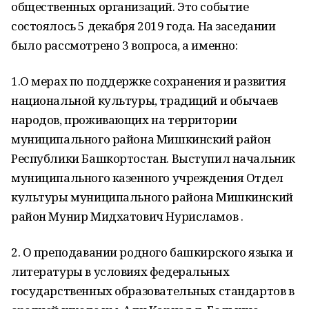
общественных организаций. Это событие
состоялось 5 декабря 2019 года. На заседании
было рассмотрено 3 вопроса, а именно:
1.О мерах по поддержке сохранения и развития
национальной культуры, традиций и обычаев
народов, проживающих на территории
муниципального района Мишкинский район
Республики Башкортостан. Выступил начальник
муниципального казенного учреждения Отдел
культуры муниципального района Мишкинский
район Мунир Мидхатович Нурисламов .
2. О преподавании родного башкирского языка и
литературы в условиях федеральных
государственных образовательных стандартов в