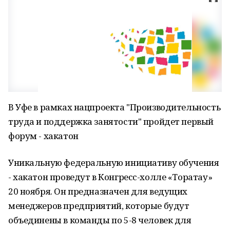
В Уфе в рамках нацпроекта "Производительность
труда и поддержка занятости" пройдет первый
форум - хакатон
Уникальную федеральную инициативу обучения
- хакатон проведут в Конгресс-холле «Торатау»
20 ноября. Он предназначен для ведущих
менеджеров предприятий, которые будут
объединены в команды по 5-8 человек для