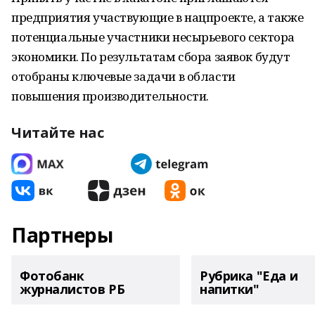
предприятия участвующие в нацпроекте, а также
потенциальные участники несырьевого сектора
экономики. По результатам сбора заявок будут
отобраны ключевые задачи в области
повышения производительности.
Читайте нас
Партнеры
Фотобанк
Рубрика "Еда и
журналистов РБ
напитки"