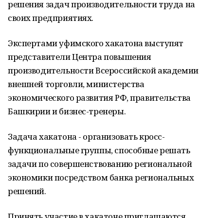
решения задач производительности труда на
своих предприятиях.
Экспертами уфимского хакатона выступят
представители Центра повышения
производительности Всероссийской академии
внешней торговли, министерства
экономического развития РФ, правительства
Башкирии и бизнес-тренеры.
Задача хакатона - организовать кросс-
функциональные группы, способные решать
задачи по совершенствованию региональной
экономики посредством банка региональных
решений.
Принять участие в хакатоне приглашаются