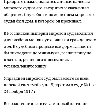
Приоритетными являлись личные качества
мирового судьи, его авторитет и уважение в
обществе. Служебным помещением мирового
судьи был дом, в котором он проживал.
В Российской империи мировой суд вводился
для разбора мелких уголовных и гражданских
дел. В судебном процессе все формальности
были сведены до минимума, госпошлину не
платили, решения записывались в
установленную книгу.
Упразднен мировой суд был вместе со всей
царской системой суда Декретом о суде № 1 от
24 ноября 1917 г.
Возрождение института мировой юстиции