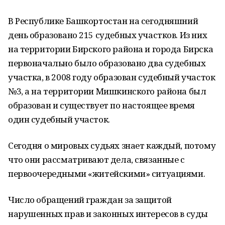
В Республике Башкортостан на сегодняшний
день образовано 215 судебных участков. Из них
на территории Бирского района и города Бирска
первоначально было образовано два судебных
участка, в 2008 году образован судебный участок
№3, а на территории Мишкинского района был
образован и существует по настоящее время
один судебный участок.
Сегодня о мировых судьях знает каждый, потому
что они рассматривают дела, связанные с
первоочередными «житейскими» ситуациями.
Число обращений граждан за защитой
нарушенных прав и законных интересов в суды