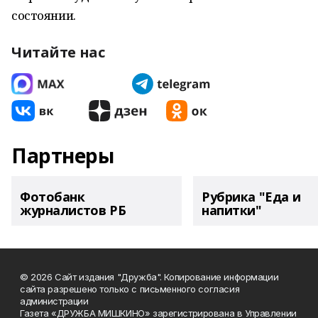
состоянии.
Читайте нас
Партнеры
Фотобанк
Рубрика "Еда и
журналистов РБ
напитки"
© 2026 Сайт издания "Дружба". Копирование информации
сайта разрешено только с письменного согласия
администрации
Газета «ДРУЖБА МИШКИНО» зарегистрирована в Управлении