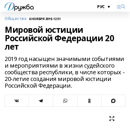
Общество
6 НОЯБРЯ 2019, 12:31
Мировой юстиции
Российской Федерации 20
лет
2019 год насыщен значимыми событиями
и мероприятиями в жизни судейского
сообщества республики, в числе которых -
20-летие создания мировой юстиции
Российской Федерации.