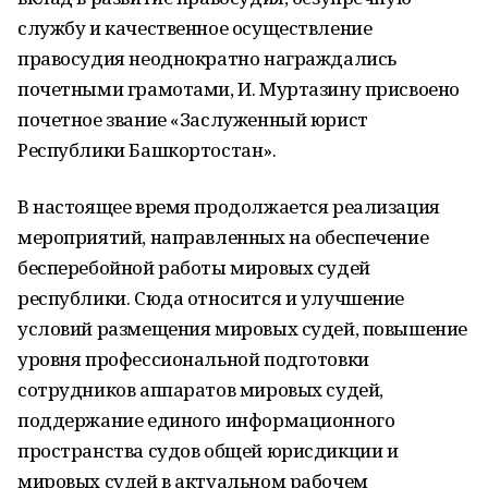
службу и качественное осуществление
правосудия неоднократно награждались
почетными грамотами, И. Муртазину присвоено
почетное звание «Заслуженный юрист
Республики Башкортостан».
В настоящее время продолжается реализация
мероприятий, направленных на обеспечение
бесперебойной работы мировых судей
республики. Сюда относится и улучшение
условий размещения мировых судей, повышение
уровня профессиональной подготовки
сотрудников аппаратов мировых судей,
поддержание единого информационного
пространства судов общей юрисдикции и
мировых судей в актуальном рабочем