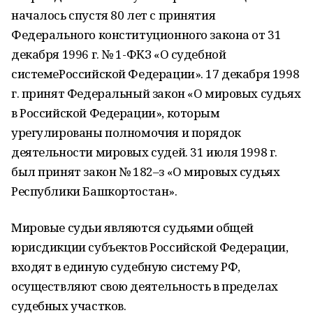
началось спустя 80 лет с принятия
Федерального конституционного закона от 31
декабря 1996 г. № 1-ФКЗ «О судебной
системеРоссийской Федерации». 17 декабря 1998
г. принят Федеральный закон «О мировых судьях
в Российской Федерации», которым
урегулированы полномочия и порядок
деятельности мировых судей. 31 июля 1998 г.
был принят закон № 182–з «О мировых судьях
Республики Башкортостан».
Мировые судьи являются судьями общей
юрисдикции субъектов Российской Федерации,
входят в единую судебную систему РФ,
осуществляют свою деятельность в пределах
судебных участков.