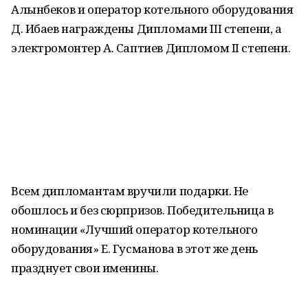
Алынбеков и оператор котельного оборудования
Д. Ибаев награждены Дипломами III степени, а
электромонтер А. Саптиев Дипломом II степени.
⠀
Всем дипломантам вручили подарки. Не
обошлось и без сюрпризов. Победительница в
номинации «Лучший оператор котельного
оборудования» Е. Гусманова в этот же день
празднует свои именины.