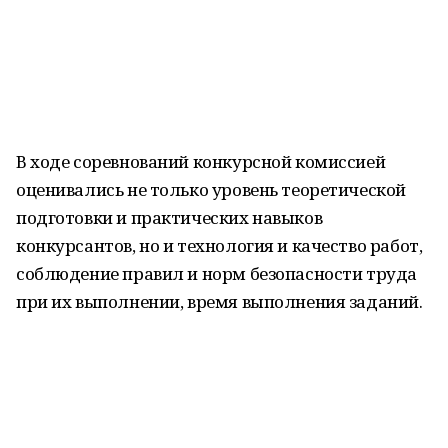
⠀
В ходе соревнований конкурсной комиссией
оценивались не только уровень теоретической
подготовки и практических навыков
конкурсантов, но и технология и качество работ,
соблюдение правил и норм безопасности труда
при их выполнении, время выполнения заданий.
⠀