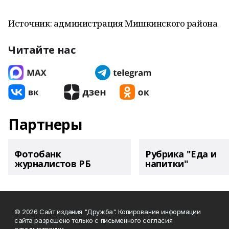
Источник: администрация Мишкинского района
Читайте нас
Партнеры
Фотобанк
Рубрика "Еда и
журналистов РБ
напитки"
© 2026 Сайт издания "Дружба". Копирование информации
сайта разрешено только с письменного согласия