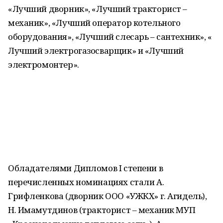
«Лучший дворник», «Лучший тракторист –
механик», «Лучший оператор котельного
оборудования», «Лучший слесарь – сантехник», «
Лучший электрогазосварщик» и «Лучший
электромонтер».
⠀
Обладателями Дипломов I степени в
перечисленных номинациях стали А.
Грифленкова (дворник ООО «УЖКХ» г. Агидель),
Н. Имамутдинов (тракторист – механик МУП