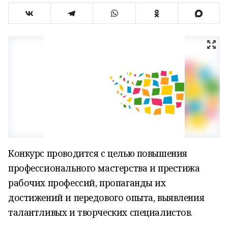
Конкурс проводится с целью повышения
профессионального мастерства и престижа
рабочих профессий, пропаганды их
достижений и передового опыта, выявления
талантливых и творческих специалистов.