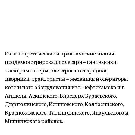
⠀
Свои теоретические и практические знания
продемонстрировали слесари – сантехники,
электромонтеры, электрогазосварщики,
дворники, трактористы – механики и операторы
котельного оборудования из г. Нефтекамска и г.
Агидели, Аскинского, Бирского, Бураевского,
Дюртюлинского, Илишевского, Калтасинского,
Краснокамского, Татышлинского, Янаульского и
Мишкинского районов.