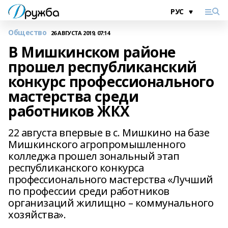
Общество
26 АВГУСТА 2019, 07:14
В Мишкинском районе
прошел республиканский
конкурс профессионального
мастерства среди
работников ЖКХ
22 августа впервые в с. Мишкино на базе
Мишкинского агропромышленного
колледжа прошел зональный этап
республиканского конкурса
профессионального мастерства «Лучший
по профессии среди работников
организаций жилищно – коммунального
хозяйства».