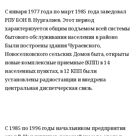
С января 1977 года по март 1985 года заведовал
РПУ БОН В. Нургалиев. Этот период
характеризуется общим подъемом всей системы
бытового обслуживания населения в районе.
Были построены здания Чураевского,
Новоселковского сельских Домов быта, открыты
новые комплексные приемные (КПП) в 14
населенных пунктах, в 12 КПП были
установлены радиостанции и внедрена
центральная диспетчерская связь.
С 1985 по 1996 годы начальником предприятия