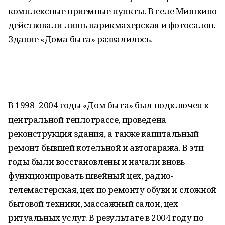
комплексные приемные пункты. В селе Мишкино
действовали лишь парикмахерская и фотосалон.
Здание «Дома быта» развалилось.
В 1998–2004 годы «Дом быта» был подключен к
центральной теплотрассе, проведена
реконструкция здания, а также капитальный
ремонт бывшей котельной и автогаража. В эти
годы были восстановлены и начали вновь
функционировать швейный цех, радио-
телемастерская, цех по ремонту обуви и сложной
бытовой техники, массажный салон, цех
ритуальных услуг. В результате в 2004 году по