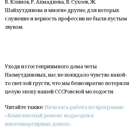
В. Клинов, Р. Ахмадиева, В. Сухоев, Ж.
Шайхутдинова и многие другие, для которых
служение и верность профессии не были пустым
звуком.
Уходя из гостеприимного дома четы
Назмутдиновых, нас не покидало чувство какой-
то светлой грусти, что мы безвозвратно потеряли
целую эпоху нашей СССРовской молодости.
Читайте также:
Началась работа по программе
«Комплексный ремонт подъездов в
многоквартирных домах»