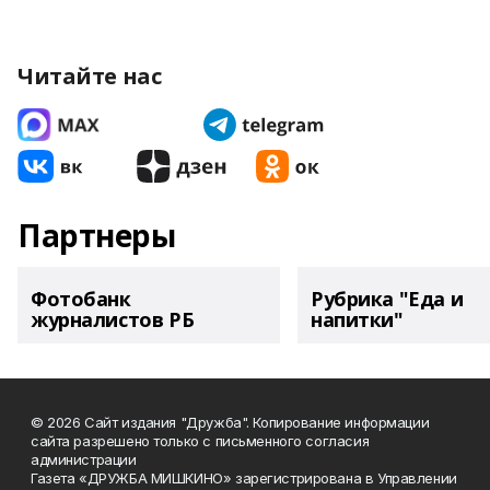
Читайте нас
Партнеры
Фотобанк
Рубрика "Еда и
журналистов РБ
напитки"
© 2026 Сайт издания "Дружба". Копирование информации
сайта разрешено только с письменного согласия
администрации
Газета «ДРУЖБА МИШКИНО» зарегистрирована в Управлении