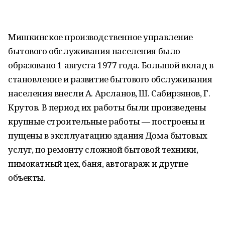
Мишкинское производственное управление
бытового обслуживания населения было
образовано 1 августа 1977 года. Большой вклад в
становление и развитие бытового обслуживания
населения внесли А. Арсланов, Ш. Сабирзянов, Г.
Крутов. В период их работы были произведены
крупные строительные работы — построены и
пущены в эксплуатацию здания Дома бытовых
услуг, по ремонту сложной бытовой техники,
пимокатный цех, баня, автогараж и другие
объекты.