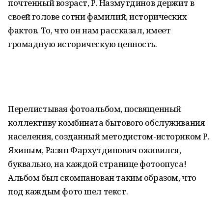
почтенный возраст, Р. Назмутдинов держит в
своей голове сотни фамилий, исторических
фактов. То, что он нам рассказал, имеет
громадную историческую ценность.
Перелистывая фотоальбом, посвященный
коллективу комбината бытового обслуживания
населения, созданный методистом-историком Р.
Яхиным, Разяп Фархутдинович оживился,
буквально, на каждой странице фотоопуса!
Альбом был скомпанован таким образом, что
под каждым фото шел текст.