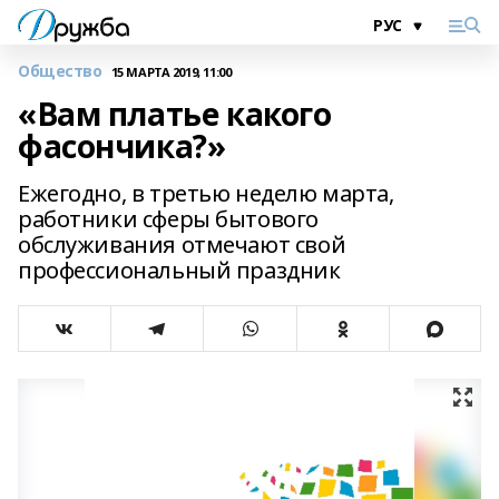
Общество
15 МАРТА 2019, 11:00
«Вам платье какого
фасончика?»
Ежегодно, в третью неделю марта,
работники сферы бытового
обслуживания отмечают свой
профессиональный праздник