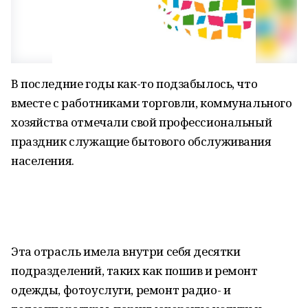
В последние годы как-то подзабылось, что
вместе с работниками торговли, коммунального
хозяйства отмечали свой профессиональный
праздник служащие бытового обслуживания
населения.
Эта отрасль имела внутри себя десятки
подразделений, таких как пошив и ремонт
одежды, фотоуслуги, ремонт радио- и