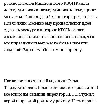
руководителей Мишкинского КБОН Разяпа
Фархутдиновича Назмутдинова. К нему привел
меня самый последний директор предприятия
Ильяс Яхин. Именно ему принадлежит идея
сделать экскурс в историю КБОНовского
движения, напомнить нашим читателям, что
этот праздник имеет место быть в памяти
людской. Впрочем обо всем по порядку.
Нас встретил статный мужчина Разяп
Фархутдинович. Помню его около сорока лет. И
все эти годы бывший директор КБОН служил
верой и правдой родному району. Несмотря на