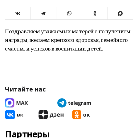
Поздравляем уважаемых матерей с получением
награды, желаем крепкого здоровья, семейного
счастья и успехов в воспитании детей.
Читайте нас
Партнеры