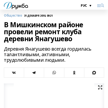
Общество
31 ДЕКАБРЯ 2018, 09:21
В Мишкинском районе
провели ремонт клуба
деревни Янагушево
Деревня Янагушево всегда гордилась
талантливыми, активными,
трудолюбивыми людьми.