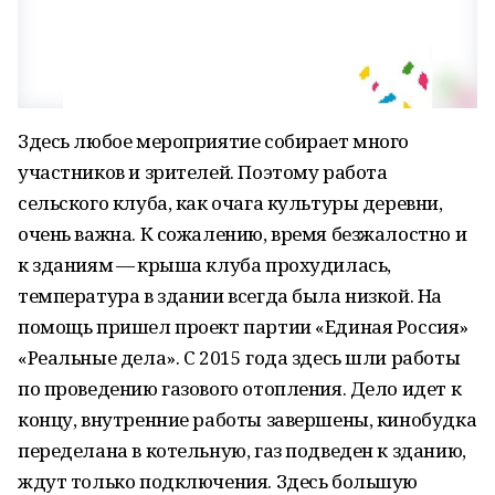
Здесь любое мероприятие собирает много
участников и зрителей. Поэтому работа
сельского клуба, как очага культуры деревни,
очень важна. К сожалению, время безжалостно и
к зданиям — крыша клуба прохудилась,
температура в здании всегда была низкой. На
помощь пришел проект партии «Единая Россия»
«Реальные дела». С 2015 года здесь шли работы
по проведению газового отопления. Дело идет к
концу, внутренние работы завершены, кинобудка
переделана в котельную, газ подведен к зданию,
ждут только подключения. Здесь большую