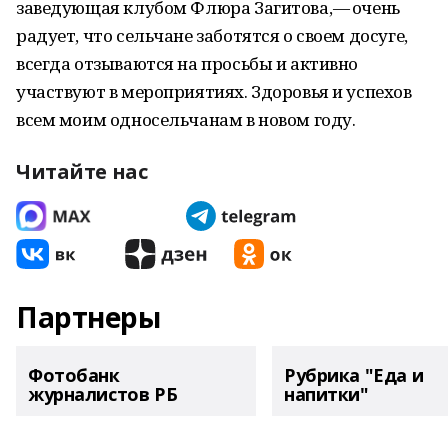
заведующая клубом Флюра Загитова, — очень
радует, что сельчане заботятся о своем досуге,
всегда отзываются на просьбы и активно
участвуют в мероприятиях. Здоровья и успехов
всем моим односельчанам в новом году.
Читайте нас
Партнеры
Фотобанк
Рубрика "Еда и
журналистов РБ
напитки"