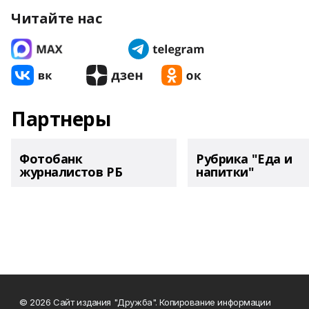
Читайте нас
Партнеры
Фотобанк
Рубрика "Еда и
журналистов РБ
напитки"
© 2026 Сайт издания "Дружба". Копирование информации