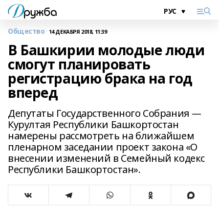
Общество
14 ДЕКАБРЯ 2018, 11:39
В Башкирии молодые люди
смогут планировать
регистрацию брака на год
вперед
Депутаты Государственного Собрания —
Курултая Республики Башкортостан
намерены рассмотреть на ближайшем
пленарном заседании проект закона «О
внесении изменений в Семейный кодекс
Республики Башкортостан».