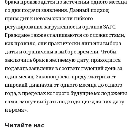
брака производится по истечении одного месяца
со дня подачи заявления. Данный подход
приводит к невозможности гибкого
регулирования загруженности органов ЗАГС.
Граждане также сталкиваются со сложностями,
как правило, они практически лишены выбора
даты и ограничены в выборе времени. Чтобы
заключить брак в желаемую дату, приходится
подавать заявление в соответствующий день за
один месяц. Законопроект предусматривает
широкий диапазон от одного месяца до одного
года, в пределах которого будущие молодожены
сами смогут выбрать подходящие для них дату
и время».
Читайте нас