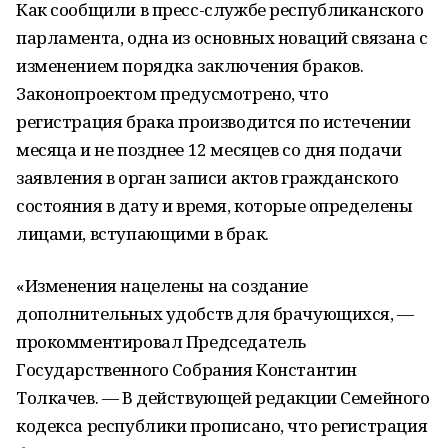
Как сообщили в пресс-службе республиканского
парламента, одна из основных новаций связана с
изменением порядка заключения браков.
Законопроектом предусмотрено, что
регистрация брака производится по истечении
месяца и не позднее 12 месяцев со дня подачи
заявления в орган записи актов гражданского
состояния в дату и время, которые определены
лицами, вступающими в брак.
«Изменения нацелены на создание
дополнительных удобств для брачующихся, —
прокомментировал Председатель
Государственного Собрания Константин
Толкачев. — В действующей редакции Семейного
кодекса республики прописано, что регистрация