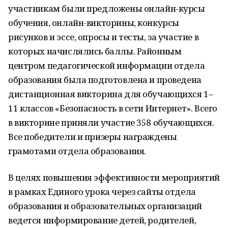
участникам были предложены онлайн-курсы
обучения, онлайн-викторины, конкурсы
рисунков и эссе, опросы и тесты, за участие в
которых начислялись баллы. Районным
центром педагогической информации отдела
образования была подготовлена и проведена
дистанционная викторина для обучающихся 1–
11 классов «Безопасность в сети Интернет». Всего
в викторине приняли участие 358 обучающихся.
Все победители и призеры награждены
грамотами отдела образования.
В целях повышения эффективности мероприятий
в рамках Единого урока через сайты отдела
образования и образовательных организаций
ведется информирование детей, родителей,