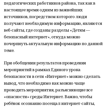
педагогических работников района, так как в
настоящее время одним из важнейших
источников, посредством которого люди
получают необходимую информацию, являются
веб-сайты, где созданы разделы «Детям —
безопасный интернет», откуда можно
почерпнуть актуальную информацию по данной
теме.
При обобщении результатов проведения
мероприятий в рамках Единого урока
безопасности в сети «Интернет» можно сделать
вывод, что необходимо как можно чаще
проводить мероприятия, разъясняющие все
«опасности» среды Интернет. Важно, чтобы
ребёнок осознанно посещал интернет-сайты,