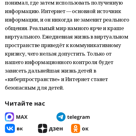
понимал, где затем использовать полученную
информацию. Интернет — основной источник
информации, и он никогда не заменит реального
общения. Реальный мир намного ярче и краше
виртуального. Ежедневная жизнь в виртуальном
пространстве приведёт к коммуникативному
кризису, чего нельзя допустить. Только от
нашего информационного контроля будет
зависеть дальнейшая жизнь детей в
«киберпространстве» и Интернет станет
безопасным для детей.
Читайте нас