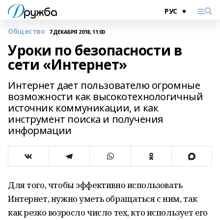
Общество
7 ДЕКАБРЯ 2018, 11:00
Уроки по безопасности в
сети «Интернет»
Интернет дает пользователю огромные
возможности как высокотехнологичный
источник коммуникации, и как
инструмент поиска и получения
информации
Для того, чтобы эффективно использовать
Интернет, нужно уметь обращаться с ним, так
как резко возросло число тех, кто использует его