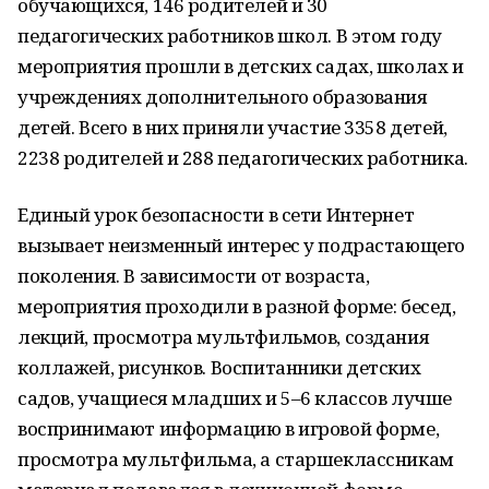
обучающихся, 146 родителей и 30
педагогических работников школ. В этом году
мероприятия прошли в детских садах, школах и
учреждениях дополнительного образования
детей. Всего в них приняли участие 3358 детей,
2238 родителей и 288 педагогических работника.
Единый урок безопасности в сети Интернет
вызывает неизменный интерес у подрастающего
поколения. В зависимости от возраста,
мероприятия проходили в разной форме: бесед,
лекций, просмотра мультфильмов, создания
коллажей, рисунков. Воспитанники детских
садов, учащиеся младших и 5–6 классов лучше
воспринимают информацию в игровой форме,
просмотра мультфильма, а старшеклассникам