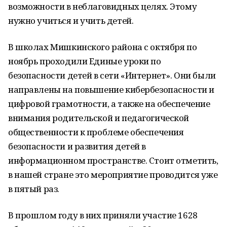
возможности в неблаговидных целях. Этому
нужно учиться и учить детей.
В школах Мишкинского района с октября по
ноябрь проходили Единые уроки по
безопасности детей в сети «Интернет». Они были
направлены на повышение кибербезопасности и
цифровой грамотности, а также на обеспечение
внимания родительской и педагогической
общественности к проблеме обеспечения
безопасности и развития детей в
информационном пространстве. Стоит отметить,
в нашей стране это мероприятие проводится уже
в пятый раз.
В прошлом году в них приняли участие 1628