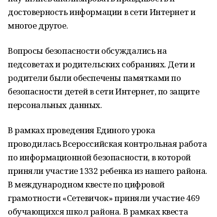
достоверность информации в сети Интернет и
многое другое.
Вопросы безопасности обсуждались на
педсоветах и родительских собраниях. Дети и
родители были обеспечены памятками по
безопасности детей в сети Интернет, по защите
персональных данных.
В рамках проведения Единого урока
проводилась Всероссийская контрольная работа
по информационной безопасности, в которой
приняли участие 1332 ребенка из нашего района.
В международном квесте по цифровой
грамотности «Сетевичок» приняли участие 469
обучающихся школ района. В рамках квеста