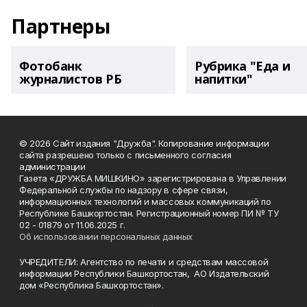
Партнеры
Фотобанк
Рубрика "Еда и
журналистов РБ
напитки"
© 2026 Сайт издания "Дружба". Копирование информации
сайта разрешено только с письменного согласия
администрации
Газета «ДРУЖБА МИШКИНО» зарегистрирована в Управлении
Федеральной службы по надзору в сфере связи,
информационных технологий и массовых коммуникаций по
Республике Башкортостан. Регистрационный номер ПИ № ТУ
02 - 01879 от 11.06.2025 г.
Об использовании персональных данных
УЧРЕДИТЕЛИ: Агентство по печати и средствам массовой
информации Республики Башкортостан, АО Издательский
дом «Республика Башкортостан».