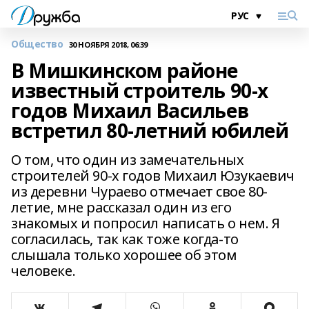
Общество
30 НОЯБРЯ 2018, 06:39
В Мишкинском районе
известный строитель 90-х
годов Михаил Васильев
встретил 80-летний юбилей
О том, что один из замечательных
строителей 90-х годов Михаил Юзукаевич
из деревни Чураево отмечает свое 80-
летие, мне рассказал один из его
знакомых и попросил написать о нем. Я
согласилась, так как тоже когда-то
слышала только хорошее об этом
человеке.