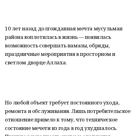
10 лет назад долгожданная мечта мусульман
района воплотилась в жизнь — появилась
возможность совершать намазы, обряды,
праздничные мероприятия в просторном и
светлом дворце Аллаха.
Но любой объект требует постоянного ухода,
ремонта и обслуживания. Лишь потребительское
отношение привело к тому, что техническое
состояние мечети из года в год ухудшалось.