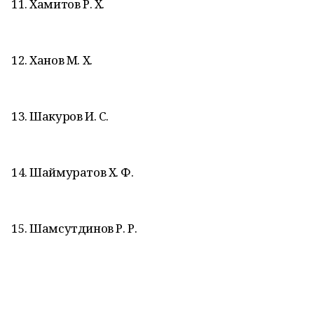
11. Хамитов Р. Х.
12. Ханов М. Х.
13. Шакуров И. С.
14. Шаймуратов Х. Ф.
15. Шамсутдинов Р. Р.