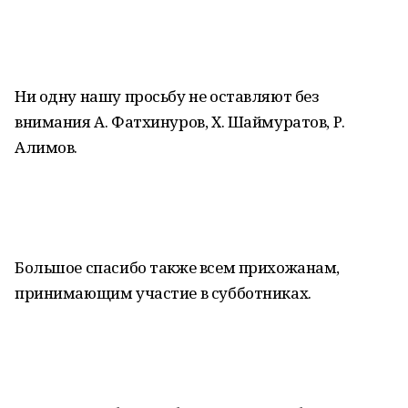
Ни одну нашу просьбу не оставляют без
внимания А. Фатхинуров, Х. Шаймуратов, Р.
Алимов.
Большое спасибо также всем прихожанам,
принимающим участие в субботниках.