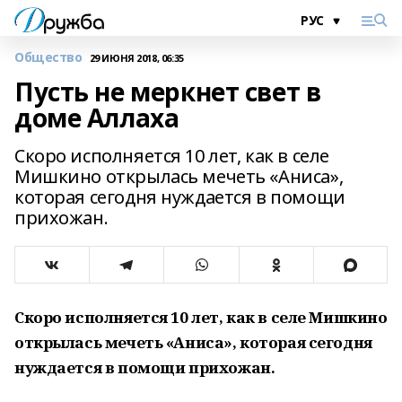
Общество
29 ИЮНЯ 2018, 06:35
Пусть не меркнет свет в
доме Аллаха
Скоро исполняется 10 лет, как в селе
Мишкино открылась мечеть «Аниса»,
которая сегодня нуждается в помощи
прихожан.
Скоро исполняется 10 лет, как в селе Мишкино
открылась мечеть «Аниса», которая сегодня
нуждается в помощи прихожан.