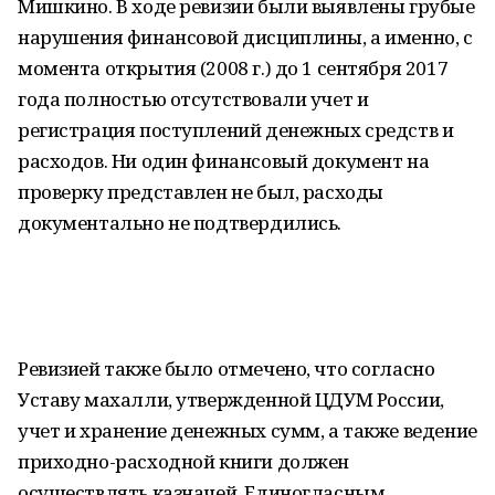
Мишкино. В ходе ревизии были выявлены грубые
нарушения финансовой дисциплины, а именно, с
момента открытия (2008 г.) до 1 сентября 2017
года полностью отсутствовали учет и
регистрация поступлений денежных средств и
расходов. Ни один финансовый документ на
проверку представлен не был, расходы
документально не подтвердились.
Ревизией также было отмечено, что согласно
Уставу махалли, утвержденной ЦДУМ России,
учет и хранение денежных сумм, а также ведение
приходно-расходной книги должен
осуществлять казначей. Единогласным