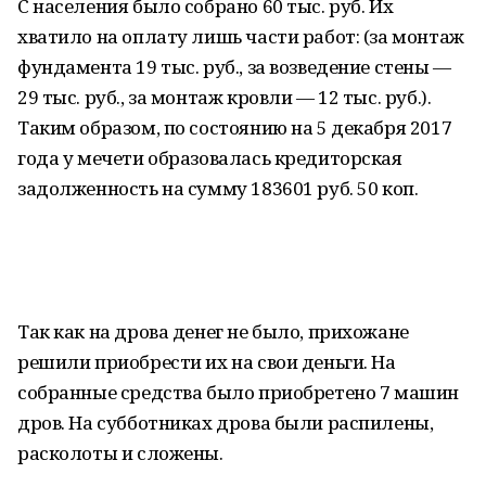
С населения было собрано 60 тыс. руб. Их
хватило на оплату лишь части работ: (за монтаж
фундамента 19 тыс. руб., за возведение стены —
29 тыс. руб., за монтаж кровли — 12 тыс. руб.).
Таким образом, по состоянию на 5 декабря 2017
года у мечети образовалась кредиторская
задолженность на сумму 183601 руб. 50 коп.
Так как на дрова денег не было, прихожане
решили приобрести их на свои деньги. На
собранные средства было приобретено 7 машин
дров. На субботниках дрова были распилены,
расколоты и сложены.