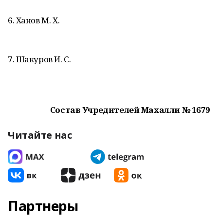
6. Ханов М. Х.
7. Шакуров И. С.
Состав Учредителей Махалли № 1679
Читайте нас
Партнеры