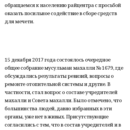
обращаемся к населению райцентра с просьбой
оказать посильное содействие в сборе средств
для мечети.
15 декабря 2017 года состоялось очередное
общее собрание мусульман махалли № 1679, где
обсуждались результаты ревизий, вопросы о
ремонте отопительной системы и другие. В
частности, стал вопрос о составе учредителей
махалли и Совета махалли. Было отмечено, что
большинства людей, давно избранных в эти
органы, уже нет в живых. Присутствующие
согласились с тем, что в состав учредителей и в