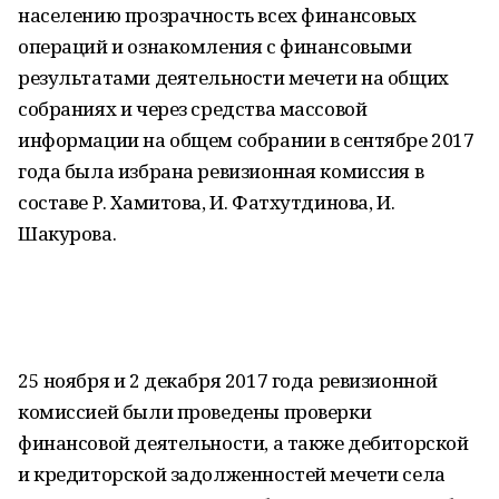
населению прозрачность всех финансовых
операций и ознакомления с финансовыми
результатами деятельности мечети на общих
собраниях и через средства массовой
информации на общем собрании в сентябре 2017
года была избрана ревизионная комиссия в
составе Р. Хамитова, И. Фатхутдинова, И.
Шакурова.
25 ноября и 2 декабря 2017 года ревизионной
комиссией были проведены проверки
финансовой деятельности, а также дебиторской
и кредиторской задолженностей мечети села