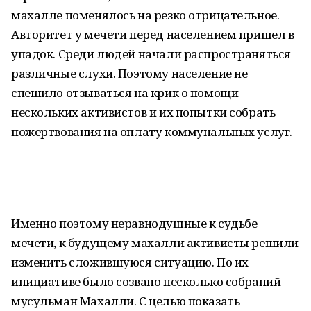
махалле поменялось на резко отрицательное.
Авторитет у мечети перед населением пришел в
упадок. Среди людей начали распространяться
различные слухи. Поэтому население не
спешило отзываться на крик о помощи
нескольких активистов и их попытки собрать
пожертвования на оплату коммунальных услуг.
Именно поэтому неравнодушные к судьбе
мечети, к будущему махалли активисты решили
изменить сложившуюся ситуацию. По их
инициативе было созвано несколько собраний
мусульман Махалли. С целью показать