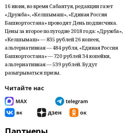
16 июня, во время Сабантуя, редакции газет
«Дружба», «Келшымаш», «Единая Россия
Башкортостана» проводят День подписчика.
Цены за второе полугодие 2018 года: «Дружба»,
«Келшымаш» — 835 рублей 26 копеек,
альтернативная — 484 рубля, «Единая Россия
Башкортостана» — 720 рублей 34 копейки,
альтернативная — 539 рублей. Будут
разыгрываться призы.
Читайте нас
Партнеры