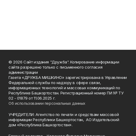
© 2026 Сайт издания "Дружба". Копирование информации
сайта разрешено только с письменного согласия
администрации
Газета «ДРУЖБА МИШКИНО» зарегистрирована в Управлении
Федеральной службы по надзору в сфере связи,
информационных технологий и массовых коммуникаций по
Республике Башкортостан. Регистрационный номер ПИ № ТУ
02 - 01879 от 11.06.2025 г.
Об использовании персональных данных
УЧРЕДИТЕЛИ: Агентство по печати и средствам массовой
информации Республики Башкортостан, АО Издательский
дом «Республика Башкортостан».