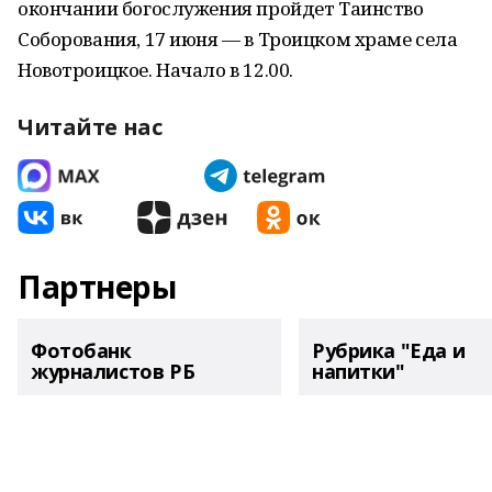
окончании богослужения пройдет Таинство
Соборования, 17 июня — в Троицком храме села
Новотроицкое. Начало в 12.00.
Читайте нас
Партнеры
Фотобанк
Рубрика "Еда и
журналистов РБ
напитки"