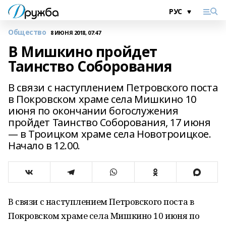
Общество
8 ИЮНЯ 2018, 07:47
В Мишкино пройдет
Таинство Соборования
В связи с наступлением Петровского поста
в Покровском храме села Мишкино 10
июня по окончании богослужения
пройдет Таинство Соборования, 17 июня
— в Троицком храме села Новотроицкое.
Начало в 12.00.
В связи с наступлением Петровского поста в
Покровском храме села Мишкино 10 июня по