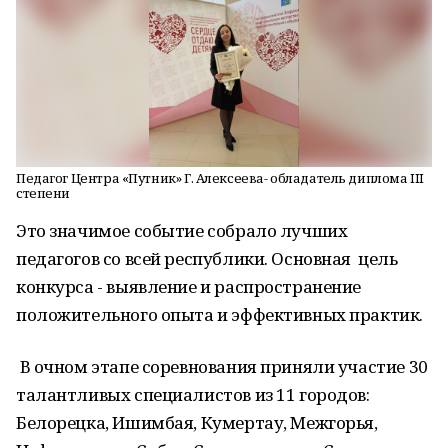
Педагог Центра «Путник» Г. Алексеева- обладатель диплома III
степени
Это значимое событие собрало лучших
педагогов со всей республики. Основная цель
конкурса - выявление и распространение
положительного опыта и эффективных практик.
В очном этапе соревнования приняли участие 30
талантливых специалистов из 11 городов:
Белорецка, Ишимбая, Кумертау, Межгорья,