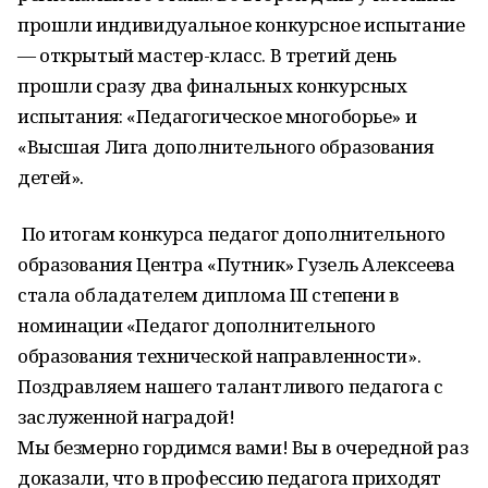
прошли индивидуальное конкурсное испытание
— открытый мастер-класс. В третий день
прошли сразу два финальных конкурсных
испытания: «Педагогическое многоборье» и
«Высшая Лига дополнительного образования
детей».
По итогам конкурса педагог дополнительного
образования Центра «Путник» Гузель Алексеева
стала обладателем диплома III степени в
номинации «Педагог дополнительного
образования технической направленности».
Поздравляем нашего талантливого педагога с
заслуженной наградой!
Мы безмерно гордимся вами! Вы в очередной раз
доказали, что в профессию педагога приходят