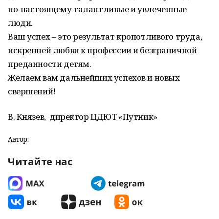
по-настоящему талантливые и увлеченные
люди.
Ваш успех – это результат кропотливого труда,
искренней любви к профессии и безграничной
преданности детям.
Желаем вам дальнейших успехов и новых
свершений!
В. Князев, директор ЦДЮТ «Путник»
Автор:
Читайте нас