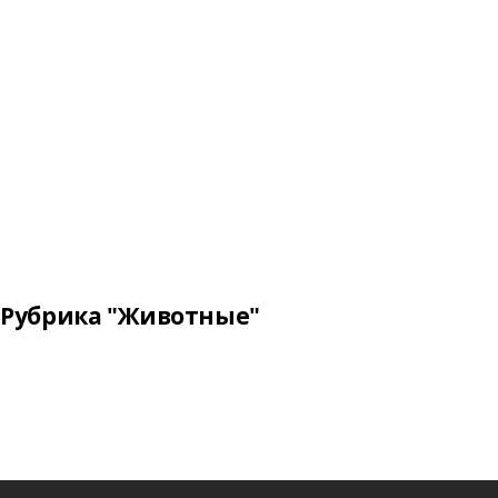
Рубрика "Животные"