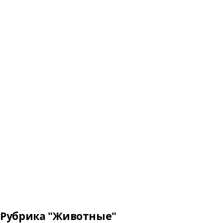
Рубрика "Животные"