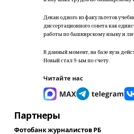
Декан одного из факультетов учебн
диссертационного совета как единс
работы по башкирскому языку и ли
В данный момент, на базе вуза дей
Новый стал 9-ым по счету.
Читайте нас
Партнеры
Фотобанк журналистов РБ