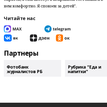
нем комфортно. Я спокоен за детей".
Читайте нас
Партнеры
Фотобанк
Рубрика "Еда и
журналистов РБ
напитки"