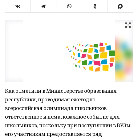
Как отметили в Министерстве образования
республики, проводимая ежегодно
всероссийская олимпиада школьников
ответственное и немаловажное событие для
школьников, поскольку при поступлении в ВУЗы
его участникам предоставляется ряд