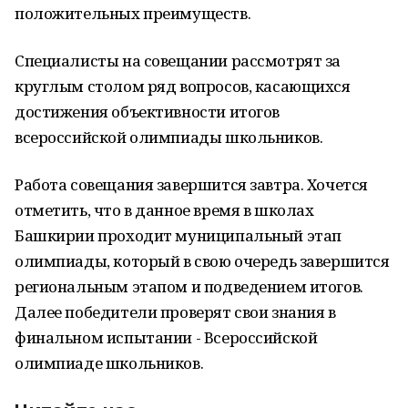
положительных преимуществ.
Специалисты на совещании рассмотрят за
круглым столом ряд вопросов, касающихся
достижения объективности итогов
всероссийской олимпиады школьников.
Работа совещания завершится завтра. Хочется
отметить, что в данное время в школах
Башкирии проходит муниципальный этап
олимпиады, который в свою очередь завершится
региональным этапом и подведением итогов.
Далее победители проверят свои знания в
финальном испытании - Всероссийской
олимпиаде школьников.