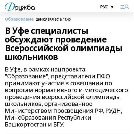
Образование
26 НОЯБРЯ 2019, 17:40
В Уфе специалисты
обсуждают проведение
Всероссийской олимпиады
школьников
В Уфе, в рамках нацпроекта
"Образование", представители ПФО
принимают участие в совещании по
вопросам нормативного и методического
проведения всероссийской олимпиады
школьников, организованное
Министерством просвещения РФ, РУДН,
Минобразования Республики
Башкортостан и БГУ.