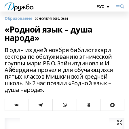
Образование
20 НОЯБРЯ 2019, 09:44
«Родной язык – душа
народа»
В один из дней ноября библиотекари
сектора по обслуживанию этнической
группы мари РБ О. Зайнитдинова и И.
Айбердина провели для обучающихся
пятых классов Мишкинской средней
школы № 2 час поэзии «Родной язык –
душа народа».