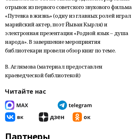
отрывок из первого советского звукового фильма
«Путевка в жизнь» (одну из главных ролей играл
марийский актер, поэт Йыван Кырля) и
электронная презентация «Родной язык – душа
народа». В завершение мероприятия
библиотекари провели обзор книг по теме.
В. Аглямова (материал предоставлен
краеведческой библиотекой)
Читайте нас
Партнеры