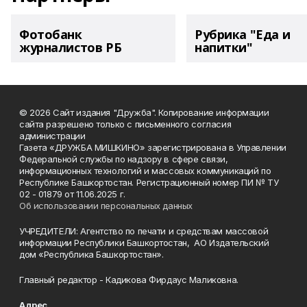
Фотобанк
Рубрика "Еда и
журналистов РБ
напитки"
© 2026 Сайт издания "Дружба". Копирование информации
сайта разрешено только с письменного согласия
администрации
Газета «ДРУЖБА МИШКИНО» зарегистрирована в Управлении
Федеральной службы по надзору в сфере связи,
информационных технологий и массовых коммуникаций по
Республике Башкортостан. Регистрационный номер ПИ № ТУ
02 - 01879 от 11.06.2025 г.
Об использовании персональных данных
УЧРЕДИТЕЛИ: Агентство по печати и средствам массовой
информации Республики Башкортостан, АО Издательский
дом «Республика Башкортостан».
Главный редактор - Кадикова Фирдаус Маликовна.
Адрес