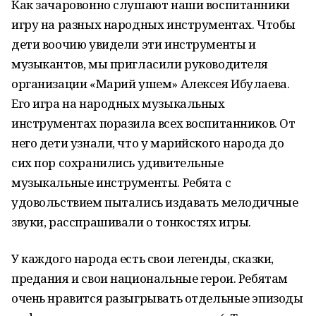
Как зачаровонно слушают наши воспитанники
игру на разных народных инструментах. Чтобы
дети воочию увидели эти инструменты и
музыкантов, мы пригласили руководителя
организации «Марий ушем» Алексея Ибулаева.
Его игра на народных музыкальных
инструментах поразила всех воспитанников. От
него дети узнали, что у марийского народа до
сих пор сохранились удивительные
музыкальные инструменты. Ребята с
удовольствием пытались издавать мелодичные
звуки, расспрашивали о тонкостях игры.
У каждого народа есть свои легенды, сказки,
предания и свои национальные герои. Ребятам
очень нравится разыгрывать отдельные эпизоды