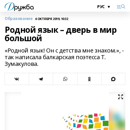
Образование
4 ОКТЯБРЯ 2019, 10:32
Родной язык – дверь в мир
большой
«Родной язык! Он с детства мне знаком.», -
так написала балкарская поэтесса Т.
Зумакулова.