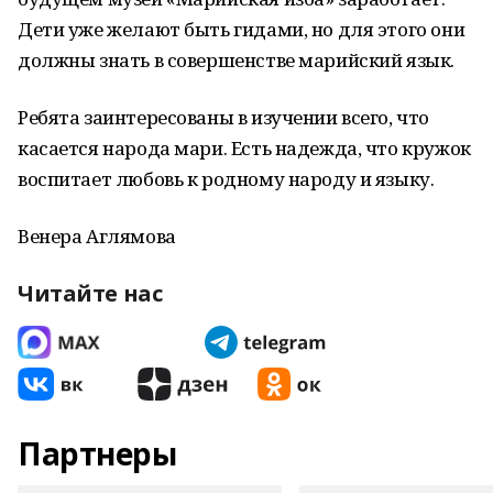
Дети уже желают быть гидами, но для этого они
должны знать в совершенстве марийский язык.
Ребята заинтересованы в изучении всего, что
касается народа мари. Есть надежда, что кружок
воспитает любовь к родному народу и языку.
Венера Аглямова
Читайте нас
Партнеры