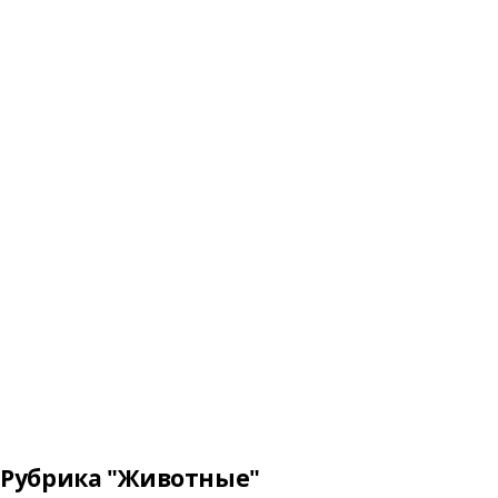
Рубрика "Животные"