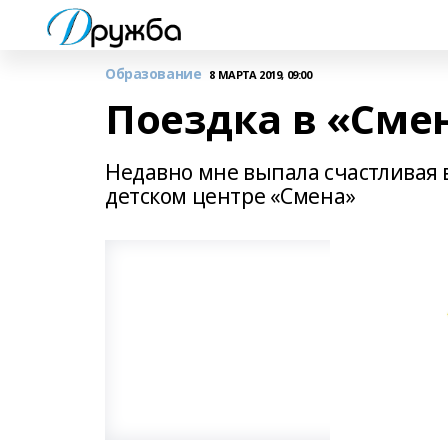
Образование
8 МАРТА 2019, 09:00
Поездка в «Сме
Недавно мне выпала счастливая 
детском центре «Смена»