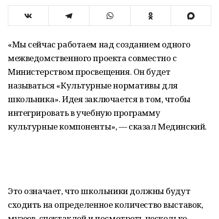
«Мы сейчас работаем над созданием одного
межведомственного проекта совместно с
Министерством просвещения. Он будет
называться «Культурные нормативы для
школьника». Идея заключается в том, чтобы
интегрировать в учебную программу
культурные компоненты», — сказал Мединский.
Это означает, что школьники должны будут
сходить на определенное количество выставок,
музеев, спектаклей и посмотреть несколько