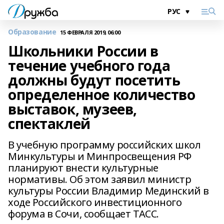
Образование
15 ФЕВРАЛЯ 2019, 06:00
Школьники России в
течение учебного года
должны будут посетить
определенное количество
выставок, музеев,
спектаклей
В учебную программу российских школ
Минкультуры и Минпросвещения РФ
планируют внести культурные
нормативы. Об этом заявил министр
культуры России Владимир Мединский в
ходе Российского инвестиционного
форума в Сочи, сообщает ТАСС.